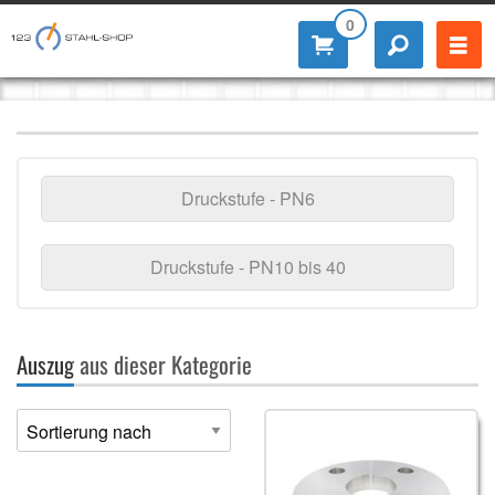
0
Druckstufe - PN6
Druckstufe - PN10 bis 40
Auszug
aus dieser Kategorie