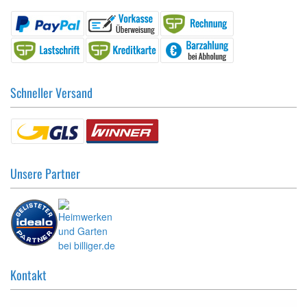
Schneller Versand
Unsere Partner
Kontakt