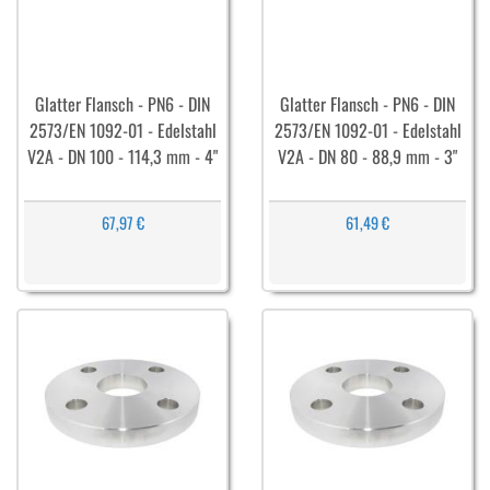
Glatter Flansch - PN6 - DIN
Glatter Flansch - PN6 - DIN
2573/EN 1092-01 - Edelstahl
2573/EN 1092-01 - Edelstahl
V2A - DN 100 - 114,3 mm - 4"
V2A - DN 80 - 88,9 mm - 3"
67,97 €
61,49 €