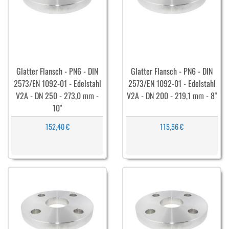
Glatter Flansch - PN6 - DIN
Glatter Flansch - PN6 - DIN
2573/EN 1092-01 - Edelstahl
2573/EN 1092-01 - Edelstahl
V2A - DN 250 - 273,0 mm -
V2A - DN 200 - 219,1 mm - 8"
10"
152,40 €
115,56 €