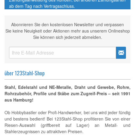
ab dem Tag nach Vertragsschluss.
Abonnieren Sie den kostenlosen Newsletter und verpassen
Sie keine Neuigkeit oder Aktionen mehr aus unserem Onlineshop
Sie können sich jederzeit abmelden.
über 123Stahl-Shop
Stahl, Edelstahl und NE-Metalle, Draht und Gewebe, Rohre,
Rohrzubehör, Profile und Stäbe zum Zugreif-Preis – seit 1991
aus Hamburg!
Ob Hobbybastler oder Profi-Handwerker, bei uns wird jeder fündig
und bestens bedient! Bei 123Stahl-Shop profitieren Sie von einer
Riesen-Auswahl (griffbereit auf Lager) an Metall- und
Stahlerzeugnissen zu attraktiven Preisen.