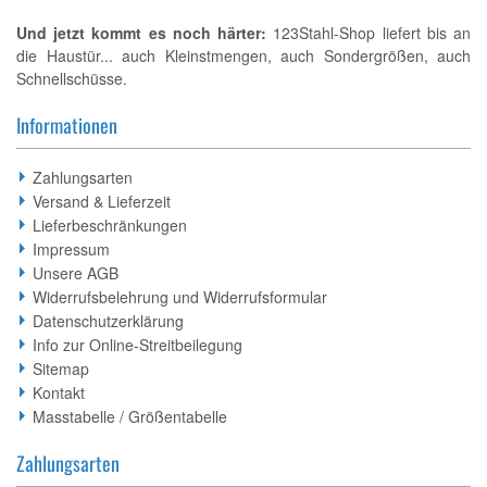
Und jetzt kommt es noch härter:
123Stahl-Shop liefert bis an
die Haustür... auch Kleinstmengen, auch Sondergrößen, auch
Schnellschüsse.
Informationen
Zahlungsarten
Versand & Lieferzeit
Lieferbeschränkungen
Impressum
Unsere AGB
Widerrufsbelehrung und Widerrufsformular
Datenschutzerklärung
Info zur Online-Streitbeilegung
Sitemap
Kontakt
Masstabelle / Größentabelle
Zahlungsarten