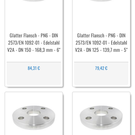
Glatter Flansch - PN6 - DIN
Glatter Flansch - PN6 - DIN
2573/EN 1092-01 - Edelstahl
2573/EN 1092-01 - Edelstahl
V2A - DN 150 - 168,3 mm - 6"
V2A - DN 125 - 139,7 mm - 5"
84,31 €
79,42 €