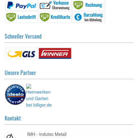
Schneller Versand
Unsere Partner
Kontakt
IMH - Indutec Metall