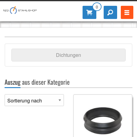
0
Dichtungen
Auszug
aus dieser Kategorie