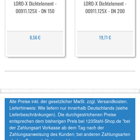
LORO-X Dichtelement -
LORO-X Dichtelement -
00911.125X - DN 150
00911.125X - DN 200
8,56 €
19,71 €
Alle Preise inkl. der gesetzlicher MwSt. zzgl. Versandkosten.
Lieferhinweis: Wie liefern nur innerhalb Deutschlands (siehe
Lieferbeschränkungen). Die durchgestrichenen Preise
entsprechen dem bisherigen Preis bei 123Stahl-Shop.de *bei
der Zahlungsart Vorkasse ab dem Tag nach der
Zahlungsanweisung des Kunden; bei anderen Zahlungsarten