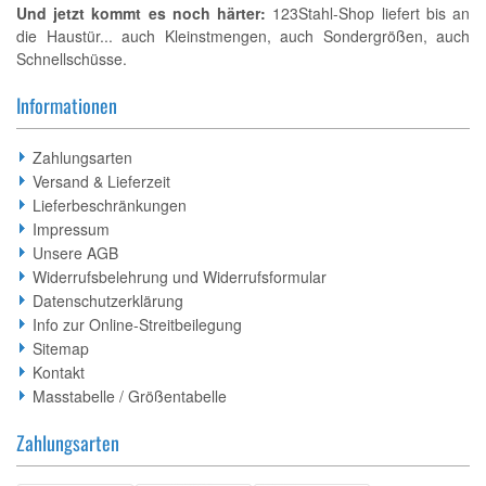
Und jetzt kommt es noch härter:
123Stahl-Shop liefert bis an
die Haustür... auch Kleinstmengen, auch Sondergrößen, auch
Schnellschüsse.
Informationen
Zahlungsarten
Versand & Lieferzeit
Lieferbeschränkungen
Impressum
Unsere AGB
Widerrufsbelehrung und Widerrufsformular
Datenschutzerklärung
Info zur Online-Streitbeilegung
Sitemap
Kontakt
Masstabelle / Größentabelle
Zahlungsarten