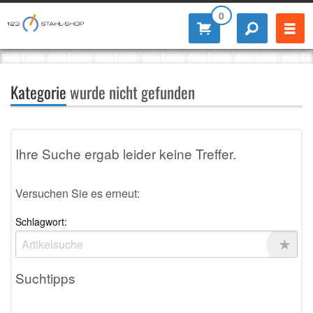
0
Kategorie
wurde nicht gefunden
Ihre Suche ergab leider keine Treffer.
Versuchen Sie es erneut:
Schlagwort:
Suchtipps