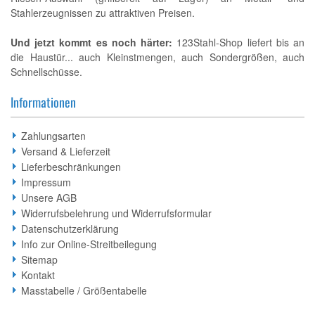
Stahlerzeugnissen zu attraktiven Preisen.
Und jetzt kommt es noch härter:
123Stahl-Shop liefert bis an
die Haustür... auch Kleinstmengen, auch Sondergrößen, auch
Schnellschüsse.
Informationen
Zahlungsarten
Versand & Lieferzeit
Lieferbeschränkungen
Impressum
Unsere AGB
Widerrufsbelehrung und Widerrufsformular
Datenschutzerklärung
Info zur Online-Streitbeilegung
Sitemap
Kontakt
Masstabelle / Größentabelle