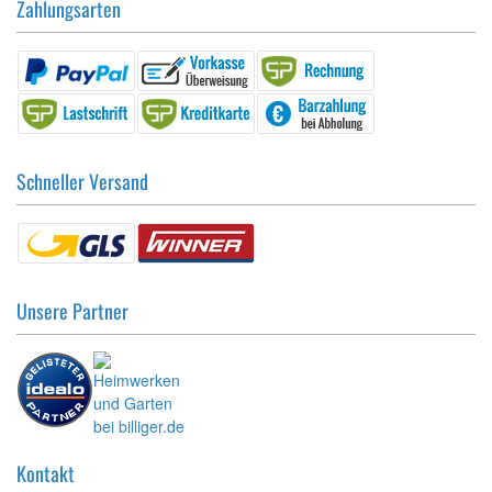
Zahlungsarten
Schneller Versand
Unsere Partner
Kontakt