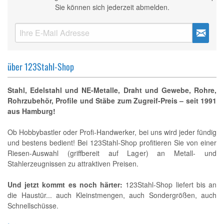
Sie können sich jederzeit abmelden.
über 123Stahl-Shop
Stahl, Edelstahl und NE-Metalle, Draht und Gewebe, Rohre,
Rohrzubehör, Profile und Stäbe zum Zugreif-Preis – seit 1991
aus Hamburg!
Ob Hobbybastler oder Profi-Handwerker, bei uns wird jeder fündig
und bestens bedient! Bei 123Stahl-Shop profitieren Sie von einer
Riesen-Auswahl (griffbereit auf Lager) an Metall- und
Stahlerzeugnissen zu attraktiven Preisen.
Und jetzt kommt es noch härter:
123Stahl-Shop liefert bis an
die Haustür... auch Kleinstmengen, auch Sondergrößen, auch
Schnellschüsse.