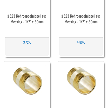
#523 Rohrdoppelnippel aus
#523 Rohrdoppelnippel aus
Messing - 1/2" x 60mm
Messing - 1/2" x 80mm
3,72 €
4,89 €