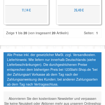
11,14 €
26,49 €
Zeige
1
bis
20
(von insgesamt
20
Artikeln)
Seiten:
1
Alle Preise inkl. der gesetzlicher MwSt. zzgl. Versandkosten.
Lieferhinweis: Wie liefern nur innerhalb Deutschlands (siehe
Lieferbeschränkungen). Die durchgestrichenen Preise
entsprechen dem bisherigen Preis bei 123Stahl-Shop.de *bei
der Zahlungsart Vorkasse ab dem Tag nach der
Zahlungsanweisung des Kunden; bei anderen Zahlungsarten
ab dem Tag nach Vertragsschluss.
Abonnieren Sie den kostenlosen Newsletter und verpassen
Sie keine Neuigkeit oder Aktionen mehr aus unserem Onlineshop