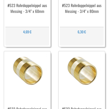
#523 Rohrdoppelnippel aus
#523 Rohrdoppelnippel aus
Messing - 3/4" x 60mm
Messing - 3/4" x 80mm
4,69 €
6,30 €