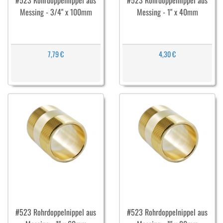
#523 Rohrdoppelnippel aus
#523 Rohrdoppelnippel aus
Messing - 3/4" x 100mm
Messing - 1" x 40mm
7,79 €
4,30 €
#523 Rohrdoppelnippel aus
#523 Rohrdoppelnippel aus