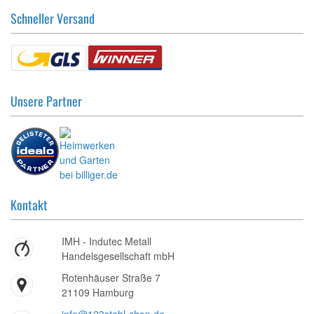
Schneller Versand
Unsere Partner
Kontakt
IMH - Indutec Metall
Handelsgesellschaft mbH
Rotenhäuser Straße 7
21109 Hamburg