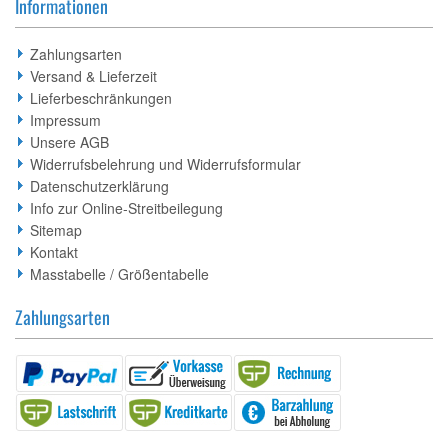
Informationen
Zahlungsarten
Versand & Lieferzeit
Lieferbeschränkungen
Impressum
Unsere AGB
Widerrufsbelehrung und Widerrufsformular
Datenschutzerklärung
Info zur Online-Streitbeilegung
Sitemap
Kontakt
Masstabelle / Größentabelle
Zahlungsarten