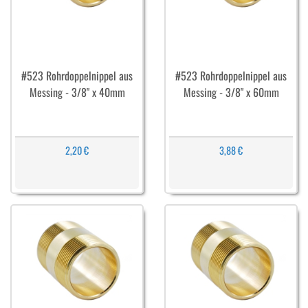
#523 Rohrdoppelnippel aus
#523 Rohrdoppelnippel aus
Messing - 3/8" x 40mm
Messing - 3/8" x 60mm
2,20 €
3,88 €