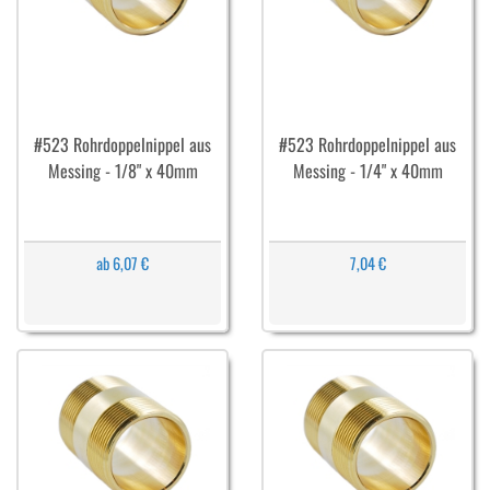
#523 Rohrdoppelnippel aus
#523 Rohrdoppelnippel aus
Messing - 1/8" x 40mm
Messing - 1/4" x 40mm
ab 6,07 €
7,04 €