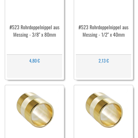
#523 Rohrdoppelnippel aus
#523 Rohrdoppelnippel aus
Messing - 3/8" x 80mm
Messing - 1/2" x 40mm
4,80 €
2,13 €