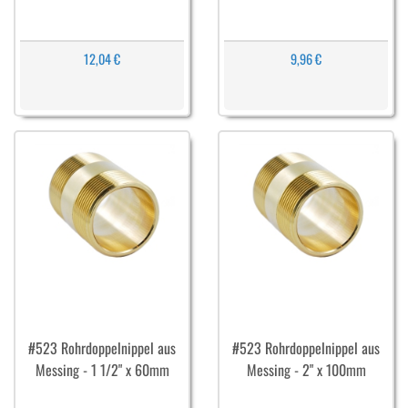
12,04 €
9,96 €
#523 Rohrdoppelnippel aus
#523 Rohrdoppelnippel aus
Messing - 1 1/2" x 60mm
Messing - 2" x 100mm