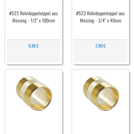
#523 Rohrdoppelnippel aus
#523 Rohrdoppelnippel aus
Messing - 1/2" x 100mm
Messing - 3/4" x 40mm
6,88 €
2,80 €