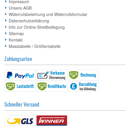
Impressum
Unsere AGB
Widerrufsbelehrung und Widerrufsformular
Datenschutzerklärung
Info zur Online-Streitbeilegung
Sitemap
Kontakt
Masstabelle / Größentabelle
Zahlungsarten
Schneller Versand