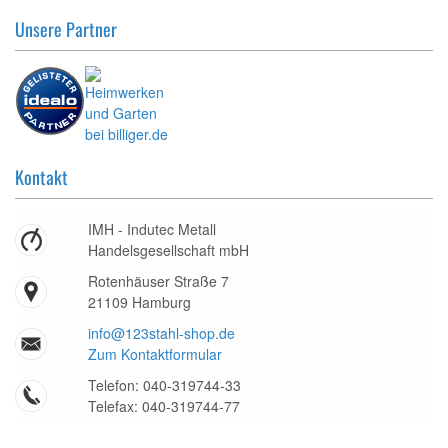
Unsere Partner
Kontakt
IMH - Indutec Metall
Handelsgesellschaft mbH
Rotenhäuser Straße 7
21109 Hamburg
info@123stahl-shop.de
Zum Kontaktformular
Telefon: 040-319744-33
Telefax: 040-319744-77