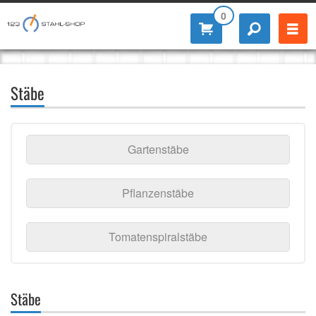
0
Stäbe
Gartenstäbe
Pflanzenstäbe
Tomatenspiralstäbe
Stäbe