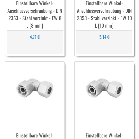
Einstellbare Winkel-
Einstellbare Winkel-
Anschlussverschraubung - DIN
Anschlussverschraubung - DIN
2353 - Stahl verzinkt - EW 8
2353 - Stahl verzinkt - EW 10
L [8 mm]
L [10 mm]
4,71 €
5,14 €
Einstellbare Winkel-
Einstellbare Winkel-