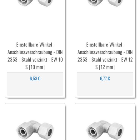
Einstellbare Winkel-
Einstellbare Winkel-
Anschlussverschraubung - DIN
Anschlussverschraubung - DIN
2353 - Stahl verzinkt - EW 10
2353 - Stahl verzinkt - EW 12
S [10 mm]
S [12 mm]
6,53 €
6,77 €