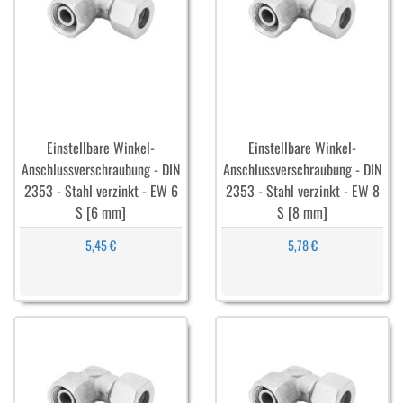
Einstellbare Winkel-
Einstellbare Winkel-
Anschlussverschraubung - DIN
Anschlussverschraubung - DIN
2353 - Stahl verzinkt - EW 6
2353 - Stahl verzinkt - EW 8
S [6 mm]
S [8 mm]
5,45 €
5,78 €