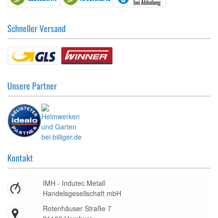
Schneller Versand
Unsere Partner
Kontakt
IMH - Indutec Metall
Handelsgesellschaft mbH
Rotenhäuser Straße 7