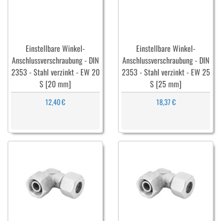
Einstellbare Winkel-
Einstellbare Winkel-
Anschlussverschraubung - DIN
Anschlussverschraubung - DIN
2353 - Stahl verzinkt - EW 20
2353 - Stahl verzinkt - EW 25
S [20 mm]
S [25 mm]
12,40 €
18,37 €