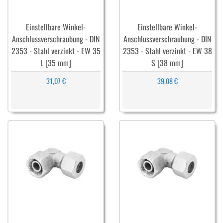
Einstellbare Winkel-
Einstellbare Winkel-
Anschlussverschraubung - DIN
Anschlussverschraubung - DIN
2353 - Stahl verzinkt - EW 35
2353 - Stahl verzinkt - EW 38
L [35 mm]
S [38 mm]
31,07 €
39,08 €