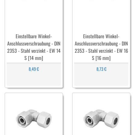
Einstellbare Winkel-
Einstellbare Winkel-
Anschlussverschraubung - DIN
Anschlussverschraubung - DIN
2353 - Stahl verzinkt - EW 14
2353 - Stahl verzinkt - EW 16
S [14 mm]
S [16 mm]
8,49 €
8,73 €