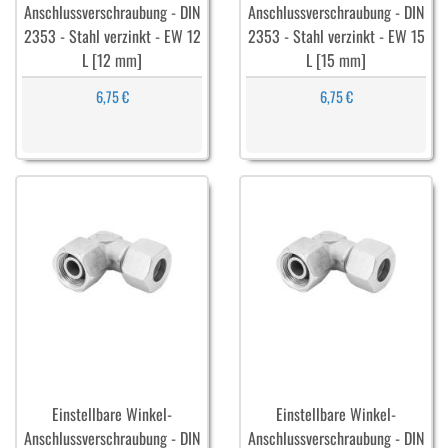
Anschlussverschraubung - DIN
Anschlussverschraubung - DIN
2353 - Stahl verzinkt - EW 12
2353 - Stahl verzinkt - EW 15
L [12 mm]
L [15 mm]
6,75 €
6,75 €
Einstellbare Winkel-
Einstellbare Winkel-
Anschlussverschraubung - DIN
Anschlussverschraubung - DIN