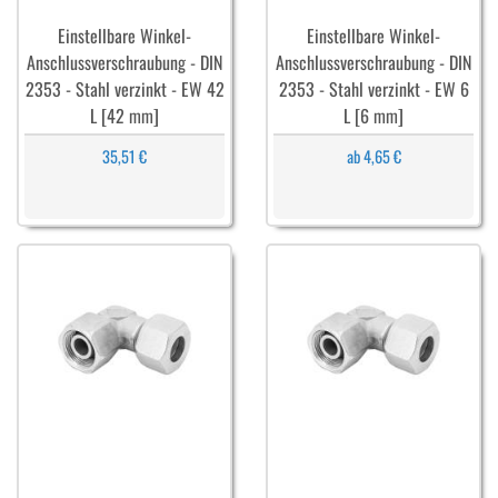
Einstellbare Winkel-
Einstellbare Winkel-
Anschlussverschraubung - DIN
Anschlussverschraubung - DIN
2353 - Stahl verzinkt - EW 42
2353 - Stahl verzinkt - EW 6
L [42 mm]
L [6 mm]
35,51 €
ab 4,65 €