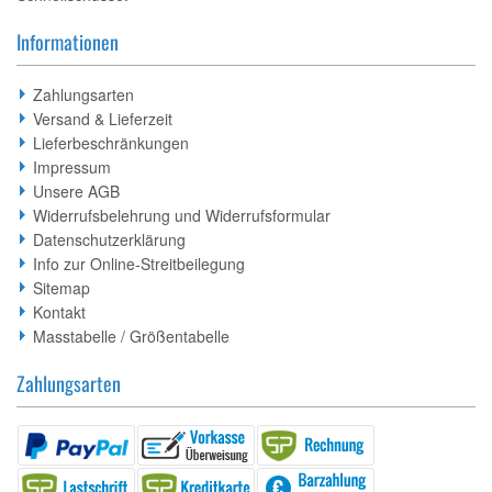
Informationen
Zahlungsarten
Versand & Lieferzeit
Lieferbeschränkungen
Impressum
Unsere AGB
Widerrufsbelehrung und Widerrufsformular
Datenschutzerklärung
Info zur Online-Streitbeilegung
Sitemap
Kontakt
Masstabelle / Größentabelle
Zahlungsarten