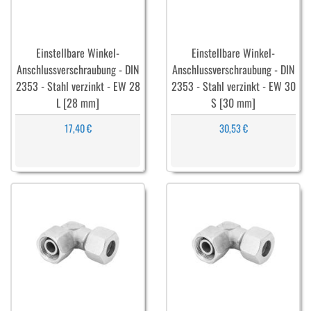
Einstellbare Winkel-
Einstellbare Winkel-
Anschlussverschraubung - DIN
Anschlussverschraubung - DIN
2353 - Stahl verzinkt - EW 28
2353 - Stahl verzinkt - EW 30
L [28 mm]
S [30 mm]
17,40 €
30,53 €