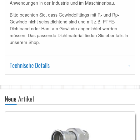
Anwendungen in der Industrie und im Maschinenbau.
Bitte beachten Sie, dass Gewindefittings mit R- und Rp-
Gewinde nicht selbstdichtend sind und mit z.B. PTFE-
Dichtband oder Hanf am Gewinde abgedichtet werden
müssen. Das passende Dichtmaterial finden Sie ebenfalls in
unserem Shop.
Technische Details
Neue
Artikel