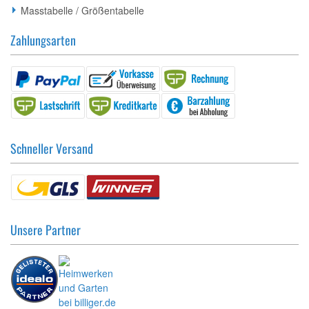
Masstabelle / Größentabelle
Zahlungsarten
Schneller Versand
Unsere Partner