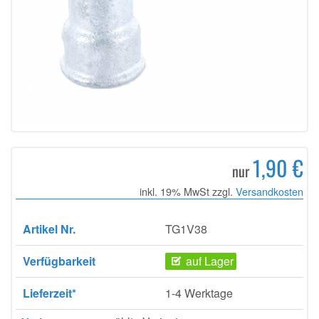
1,90 €
nur
inkl. 19% MwSt zzgl.
Versandkosten
Artikel Nr.
TG1V38
Verfügbarkeit
auf Lager
Lieferzeit*
1-4 Werktage