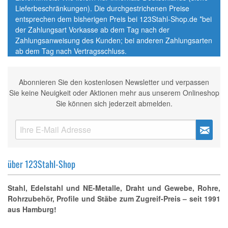
Lieferbeschränkungen). Die durchgestrichenen Preise
entsprechen dem bisherigen Preis bei 123Stahl-Shop.de *bei
der Zahlungsart Vorkasse ab dem Tag nach der
Zahlungsanweisung des Kunden; bei anderen Zahlungsarten
ab dem Tag nach Vertragsschluss.
Abonnieren Sie den kostenlosen Newsletter und verpassen
Sie keine Neuigkeit oder Aktionen mehr aus unserem Onlineshop
Sie können sich jederzeit abmelden.
über 123Stahl-Shop
Stahl, Edelstahl und NE-Metalle, Draht und Gewebe, Rohre,
Rohrzubehör, Profile und Stäbe zum Zugreif-Preis – seit 1991
aus Hamburg!