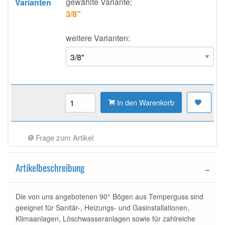
gewählte Variante:
Varianten
3/8"
weitere Varianten:
In den Warenkorb
Frage zum Artikel
Artikelbeschreibung
Die von uns angebotenen 90° Bögen aus Temperguss sind
geeignet für Sanitär-, Heizungs- und Gasinstallationen,
Klimaanlagen, Löschwasseranlagen sowie für zahlreiche