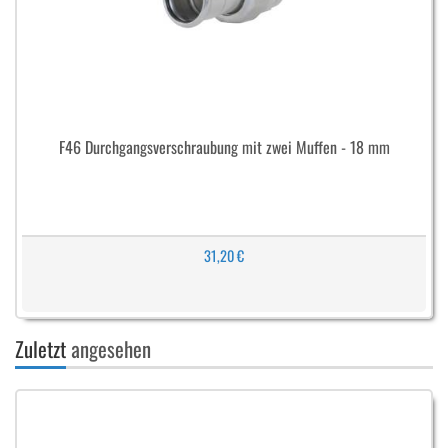
F46 Durchgangsverschraubung mit zwei Muffen - 18 mm
31,20 €
Zuletzt
angesehen