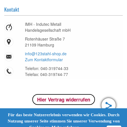
Kontakt
IMH - Indutec Metall
Handelsgesellschaft mbH
Rotenhäuser Straße 7
21109 Hamburg
info@123stahl-shop.de
Zum Kontaktformular
Telefon: 040-319744-33
Telefax: 040-319744-77
Hier Vertrag widerrufen
Für das beste Nutzererlebnis verwenden wir Cookies. Durch
Nutzung unserer Seite stimmen Sie unserer Verwendung von