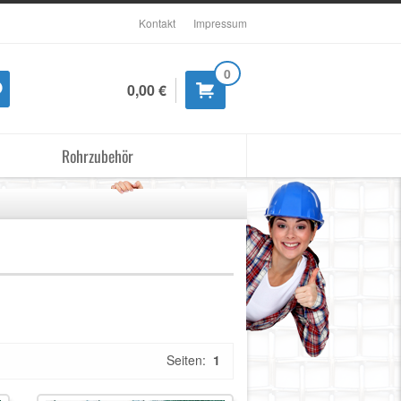
Kontakt
Impressum
0
0,00 €
Rohrzubehör
Seiten:
1