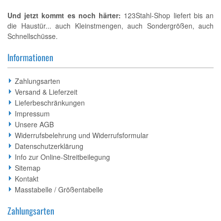
Und jetzt kommt es noch härter:
123Stahl-Shop liefert bis an
die Haustür... auch Kleinstmengen, auch Sondergrößen, auch
Schnellschüsse.
Informationen
Zahlungsarten
Versand & Lieferzeit
Lieferbeschränkungen
Impressum
Unsere AGB
Widerrufsbelehrung und Widerrufsformular
Datenschutzerklärung
Info zur Online-Streitbeilegung
Sitemap
Kontakt
Masstabelle / Größentabelle
Zahlungsarten