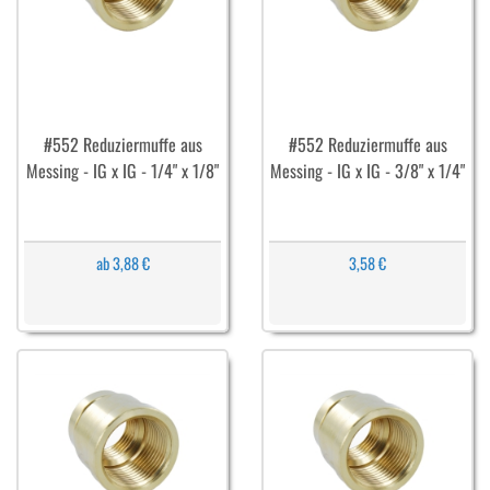
#552 Reduziermuffe aus
#552 Reduziermuffe aus
Messing - IG x IG - 1/4" x 1/8"
Messing - IG x IG - 3/8" x 1/4"
ab 3,88 €
3,58 €