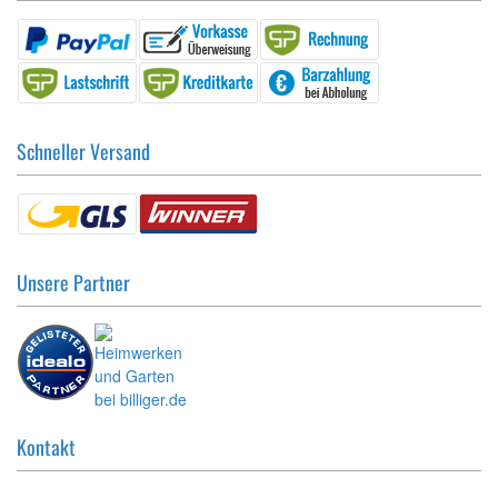
Schneller Versand
Unsere Partner
Kontakt