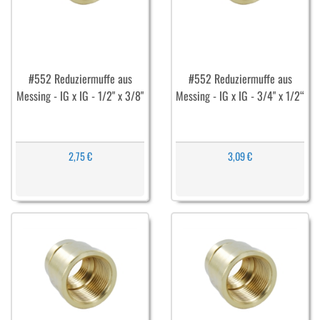
#552 Reduziermuffe aus
#552 Reduziermuffe aus
Messing - IG x IG - 1/2" x 3/8"
Messing - IG x IG - 3/4" x 1/2“
2,75 €
3,09 €