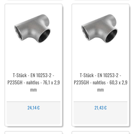
T-Stück - EN 10253-2 -
T-Stück - EN 10253-2 -
P235GH - nahtlos - 76,1 x 2,9
P235GH - nahtlos - 60,3 x 2,9
mm
mm
24,14 €
21,43 €