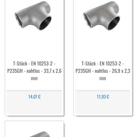
T-Stück - EN 10253-2 -
T-Stück - EN 10253-2 -
P235GH - nahtlos - 33,7 x 2,6
P235GH - nahtlos - 26,9 x 2,3
mm
mm
14,07 €
11,93 €