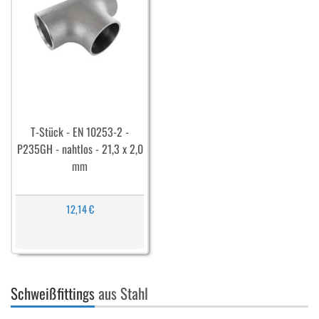
T-Stück - EN 10253-2 -
P235GH - nahtlos - 21,3 x 2,0
mm
12,14 €
Schweißfittings
aus Stahl