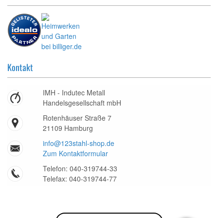
Kontakt
IMH - Indutec Metall
Handelsgesellschaft mbH
Rotenhäuser Straße 7
21109 Hamburg
info@123stahl-shop.de
Zum Kontaktformular
Telefon: 040-319744-33
Telefax: 040-319744-77