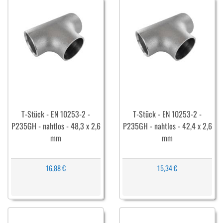
T-Stück - EN 10253-2 -
T-Stück - EN 10253-2 -
P235GH - nahtlos - 48,3 x 2,6
P235GH - nahtlos - 42,4 x 2,6
mm
mm
16,88 €
15,34 €