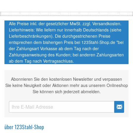
Alle Preise inkl. der gesetzlicher MwSt. zzgl. Versandkosten.
Lieferhinweis: Wie liefern nur innerhalb Deutschlands (siehe
Lieferbeschränkungen). Die durchgestrichenen Preise
entsprechen dem bisherigen Preis bei 123Stahl-Shop.de *bei
der Zahlungsart Vorkasse ab dem Tag nach der
Zahlungsanweisung des Kunden; bei anderen Zahlungsarten
ab dem Tag nach Vertragsschluss.
Abonnieren Sie den kostenlosen Newsletter und verpassen
Sie keine Neuigkeit oder Aktionen mehr aus unserem Onlineshop
Sie können sich jederzeit abmelden.
über 123Stahl-Shop