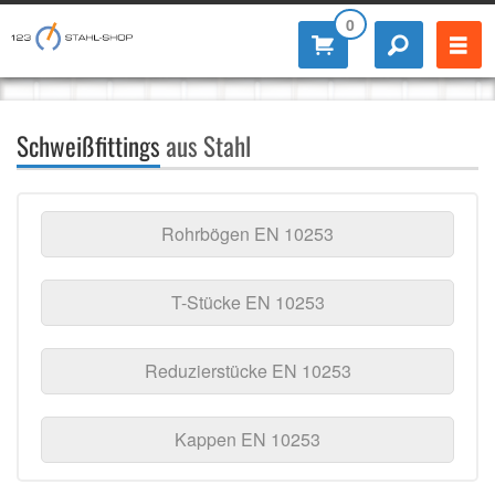
0
Schweißfittings
aus Stahl
Rohrbögen EN 10253
T-Stücke EN 10253
Reduzierstücke EN 10253
Kappen EN 10253