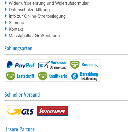
Widerrufsbelehrung und Widerrufsformular
Datenschutzerklärung
Info zur Online-Streitbeilegung
Sitemap
Kontakt
Masstabelle / Größentabelle
Zahlungsarten
Schneller Versand
Unsere Partner