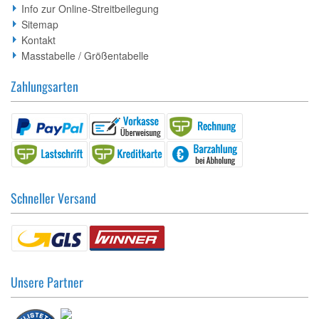
Info zur Online-Streitbeilegung
Sitemap
Kontakt
Masstabelle / Größentabelle
Zahlungsarten
Schneller Versand
Unsere Partner