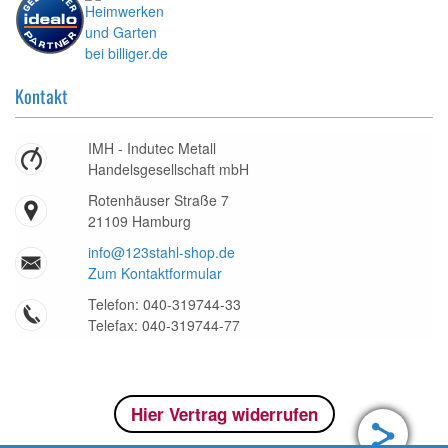
Kontakt
IMH - Indutec Metall
Handelsgesellschaft mbH
Rotenhäuser Straße 7
21109 Hamburg
info@123stahl-shop.de
Zum Kontaktformular
Telefon: 040-319744-33
Telefax: 040-319744-77
Hier Vertrag widerrufen