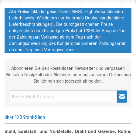
Alle Preise inkl. der gesetzlicher MwSt. zzgl. Versandkosten.
Lieferhinweis: Wie liefern nur innerhalb Deutschlands (siehe
Lieferbeschränkungen). Die durchgestrichenen Preise
entsprechen dem bisherigen Preis bei 123Stahl-Shop.de *bei
der Zahlungsart Vorkasse ab dem Tag nach der
Zahlungsanweisung des Kunden; bei anderen Zahlungsarten
ab dem Tag nach Vertragsschluss.
Abonnieren Sie den kostenlosen Newsletter und verpassen
Sie keine Neuigkeit oder Aktionen mehr aus unserem Onlineshop
Sie können sich jederzeit abmelden.
über 123Stahl-Shop
Stahl, Edelstahl und NE-Metalle, Draht und Gewebe, Rohre,