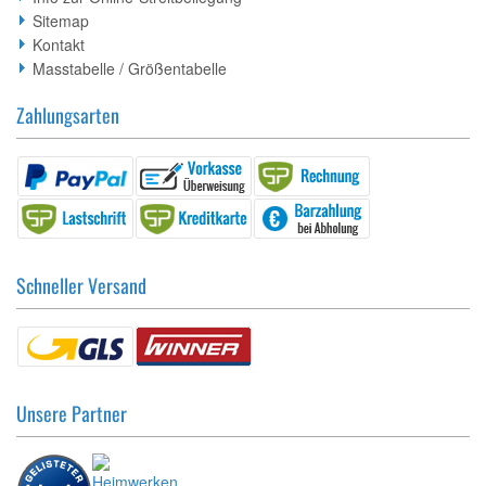
Sitemap
Kontakt
Masstabelle / Größentabelle
Zahlungsarten
Schneller Versand
Unsere Partner