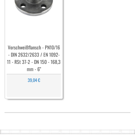
Vorschweißflansch - PN10/16
- DIN 2632/2633 / EN 1092-
11 - RSt 37-2 - DN 150 - 168,3
mm - 6"
39,04 €