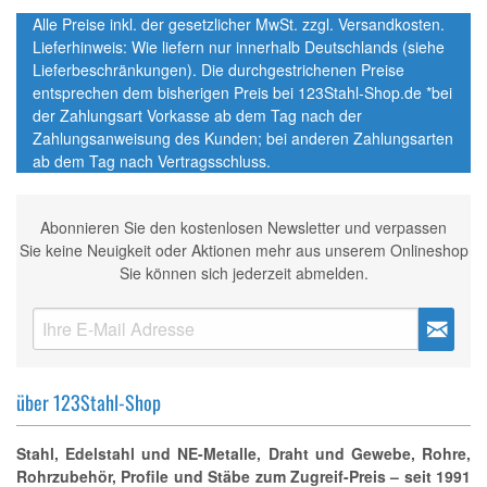
Alle Preise inkl. der gesetzlicher MwSt. zzgl. Versandkosten.
Lieferhinweis: Wie liefern nur innerhalb Deutschlands (siehe
Lieferbeschränkungen). Die durchgestrichenen Preise
entsprechen dem bisherigen Preis bei 123Stahl-Shop.de *bei
der Zahlungsart Vorkasse ab dem Tag nach der
Zahlungsanweisung des Kunden; bei anderen Zahlungsarten
ab dem Tag nach Vertragsschluss.
Abonnieren Sie den kostenlosen Newsletter und verpassen
Sie keine Neuigkeit oder Aktionen mehr aus unserem Onlineshop
Sie können sich jederzeit abmelden.
über 123Stahl-Shop
Stahl, Edelstahl und NE-Metalle, Draht und Gewebe, Rohre,
Rohrzubehör, Profile und Stäbe zum Zugreif-Preis – seit 1991