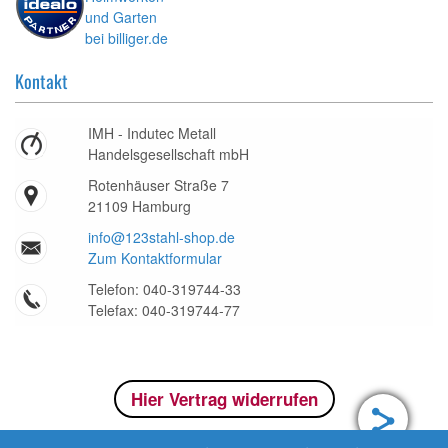
Kontakt
IMH - Indutec Metall
Handelsgesellschaft mbH
Rotenhäuser Straße 7
21109 Hamburg
info@123stahl-shop.de
Zum Kontaktformular
Telefon: 040-319744-33
Telefax: 040-319744-77
Hier Vertrag widerrufen