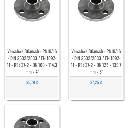
Vorschweißflansch - PN10/16
Vorschweißflansch - PN10/16
- DIN 2632/2633 / EN 1092-
- DIN 2632/2633 / EN 1092-
11 - RSt 37-2 - DN 100 - 114,3
11 - RSt 37-2 - DN 125 - 139,7
mm - 4"
mm - 5"
35,79 €
37,25 €