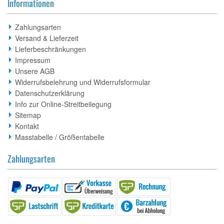
Informationen
Zahlungsarten
Versand & Lieferzeit
Lieferbeschränkungen
Impressum
Unsere AGB
Widerrufsbelehrung und Widerrufsformular
Datenschutzerklärung
Info zur Online-Streitbeilegung
Sitemap
Kontakt
Masstabelle / Größentabelle
Zahlungsarten