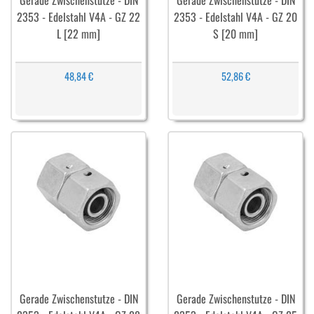
Gerade Zwischenstutze - DIN
Gerade Zwischenstutze - DIN
2353 - Edelstahl V4A - GZ 22
2353 - Edelstahl V4A - GZ 20
L [22 mm]
S [20 mm]
48,84 €
52,86 €
Gerade Zwischenstutze - DIN
Gerade Zwischenstutze - DIN