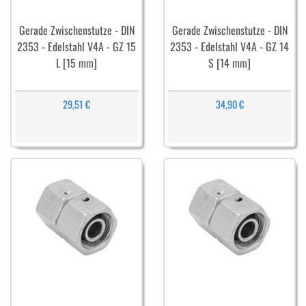
Gerade Zwischenstutze - DIN
Gerade Zwischenstutze - DIN
2353 - Edelstahl V4A - GZ 15
2353 - Edelstahl V4A - GZ 14
L [15 mm]
S [14 mm]
29,51 €
34,90 €