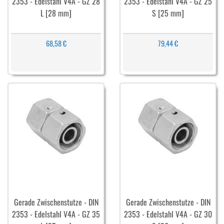
2353 - Edelstahl V4A - GZ 28
2353 - Edelstahl V4A - GZ 25
L [28 mm]
S [25 mm]
68,58 €
79,44 €
Gerade Zwischenstutze - DIN
Gerade Zwischenstutze - DIN
2353 - Edelstahl V4A - GZ 35
2353 - Edelstahl V4A - GZ 30