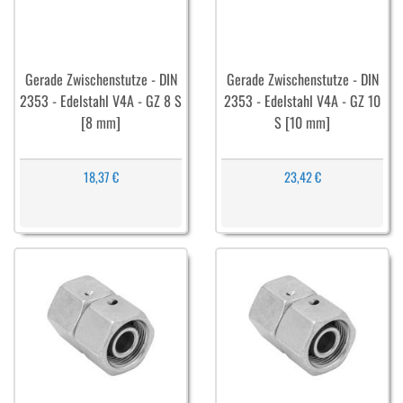
Gerade Zwischenstutze - DIN
Gerade Zwischenstutze - DIN
2353 - Edelstahl V4A - GZ 8 S
2353 - Edelstahl V4A - GZ 10
[8 mm]
S [10 mm]
18,37 €
23,42 €