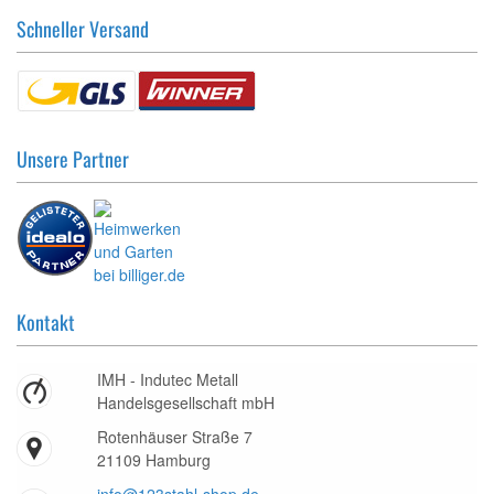
Schneller Versand
Unsere Partner
Kontakt
IMH - Indutec Metall
Handelsgesellschaft mbH
Rotenhäuser Straße 7
21109 Hamburg