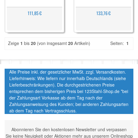
111,85 €
133,76 €
Zeige
1
bis
20
(von insgesamt
20
Artikeln)
Seiten:
1
Alle Preise inkl. der gesetzlicher MwSt. zzgl. Versandkosten.
Lieferhinweis: Wie liefern nur innerhalb Deutschlands (siehe
Lieferbeschränkungen). Die durchgestrichenen Preise
entsprechen dem bisherigen Preis bei 123Stahl-Shop.de *bei
der Zahlungsart Vorkasse ab dem Tag nach der
Zahlungsanweisung des Kunden; bei anderen Zahlungsarten
ab dem Tag nach Vertragsschluss.
Abonnieren Sie den kostenlosen Newsletter und verpassen
Sie keine Neuigkeit oder Aktionen mehr aus unserem Onlineshop