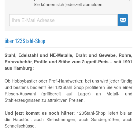
Sie können sich jederzeit abmelden.
über 123Stahl-Shop
Stahl, Edelstahl und NE-Metalle, Draht und Gewebe, Rohre,
Rohrzubehör, Profile und Stäbe zum Zugreif-Preis – seit 1991
aus Hamburg!
Ob Hobbybastler oder Profi-Handwerker, bei uns wird jeder fündig
und bestens bedient! Bei 123Stahl-Shop profitieren Sie von einer
Riesen-Auswahl (griffbereit auf Lager) an Metall- und
Stahlerzeugnissen zu attraktiven Preisen.
Und jetzt kommt es noch härter:
123Stahl-Shop liefert bis an
die Haustür... auch Kleinstmengen, auch Sondergrößen, auch
Schnellschüsse.