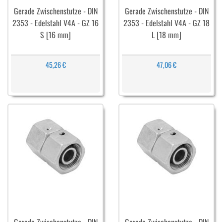
Gerade Zwischenstutze - DIN
Gerade Zwischenstutze - DIN
2353 - Edelstahl V4A - GZ 16
2353 - Edelstahl V4A - GZ 18
S [16 mm]
L [18 mm]
45,26 €
47,06 €