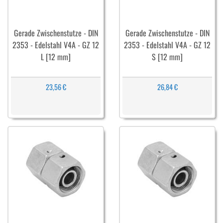
Gerade Zwischenstutze - DIN
Gerade Zwischenstutze - DIN
2353 - Edelstahl V4A - GZ 12
2353 - Edelstahl V4A - GZ 12
L [12 mm]
S [12 mm]
23,56 €
26,84 €