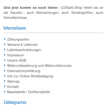
Und jetzt kommt es noch härter:
123Stahl-Shop liefert bis an
die Haustür... auch Kleinstmengen, auch Sondergrößen, auch
Schnellschüsse.
Informationen
Zahlungsarten
Versand & Lieferzeit
Lieferbeschränkungen
Impressum
Unsere AGB
Widerrufsbelehrung und Widerrufsformular
Datenschutzerklärung
Info zur Online-Streitbeilegung
Sitemap
Kontakt
Masstabelle / Größentabelle
Zahlungsarten