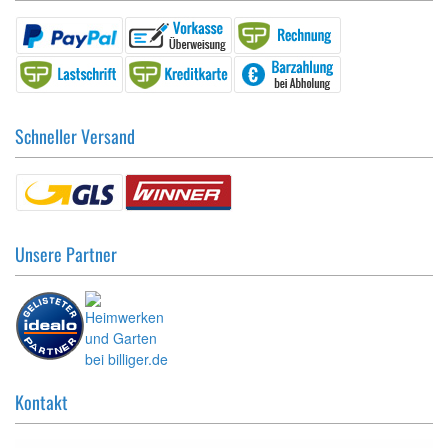
Schneller Versand
Unsere Partner
Kontakt