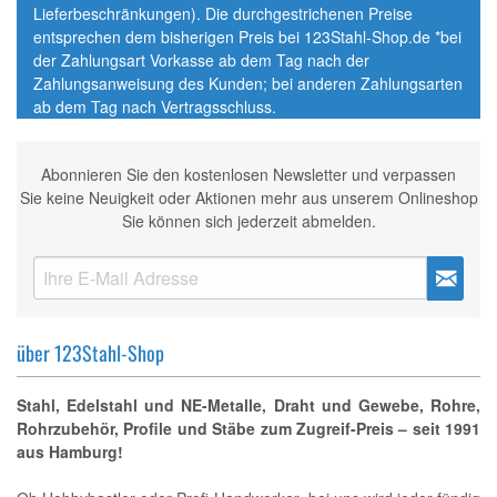
Lieferbeschränkungen). Die durchgestrichenen Preise
entsprechen dem bisherigen Preis bei 123Stahl-Shop.de *bei
der Zahlungsart Vorkasse ab dem Tag nach der
Zahlungsanweisung des Kunden; bei anderen Zahlungsarten
ab dem Tag nach Vertragsschluss.
Abonnieren Sie den kostenlosen Newsletter und verpassen
Sie keine Neuigkeit oder Aktionen mehr aus unserem Onlineshop
Sie können sich jederzeit abmelden.
über 123Stahl-Shop
Stahl, Edelstahl und NE-Metalle, Draht und Gewebe, Rohre,
Rohrzubehör, Profile und Stäbe zum Zugreif-Preis – seit 1991
aus Hamburg!