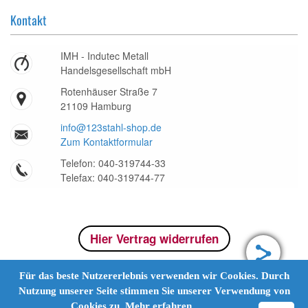
Kontakt
IMH - Indutec Metall
Handelsgesellschaft mbH
Rotenhäuser Straße 7
21109 Hamburg
info@123stahl-shop.de
Zum Kontaktformular
Telefon: 040-319744-33
Telefax: 040-319744-77
Hier Vertrag widerrufen
Für das beste Nutzererlebnis verwenden wir Cookies. Durch
Nutzung unserer Seite stimmen Sie unserer Verwendung von
Cookies zu.
Mehr erfahren.