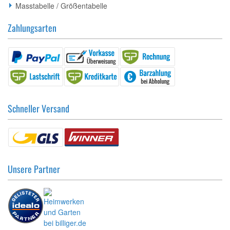
Masstabelle / Größentabelle
Zahlungsarten
Schneller Versand
Unsere Partner