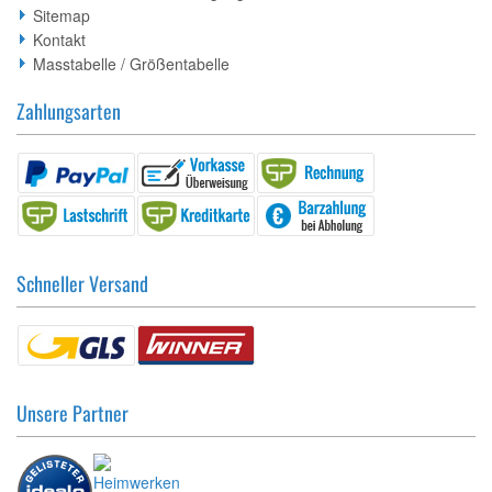
Sitemap
Kontakt
Masstabelle / Größentabelle
Zahlungsarten
Schneller Versand
Unsere Partner