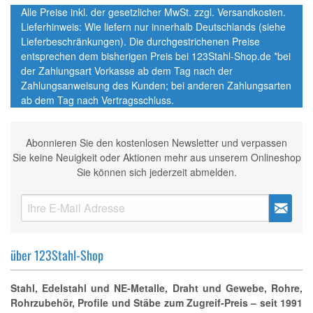
Alle Preise inkl. der gesetzlicher MwSt. zzgl. Versandkosten.
Lieferhinweis: Wie liefern nur innerhalb Deutschlands (siehe
Lieferbeschränkungen). Die durchgestrichenen Preise
entsprechen dem bisherigen Preis bei 123Stahl-Shop.de *bei
der Zahlungsart Vorkasse ab dem Tag nach der
Zahlungsanweisung des Kunden; bei anderen Zahlungsarten
ab dem Tag nach Vertragsschluss.
Abonnieren Sie den kostenlosen Newsletter und verpassen
Sie keine Neuigkeit oder Aktionen mehr aus unserem Onlineshop
Sie können sich jederzeit abmelden.
über 123Stahl-Shop
Stahl, Edelstahl und NE-Metalle, Draht und Gewebe, Rohre,
Rohrzubehör, Profile und Stäbe zum Zugreif-Preis – seit 1991