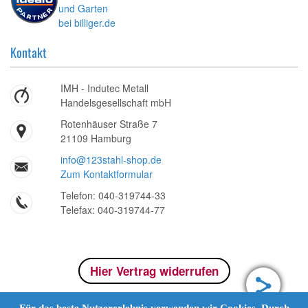
Kontakt
IMH - Indutec Metall
Handelsgesellschaft mbH
Rotenhäuser Straße 7
21109 Hamburg
info@123stahl-shop.de
Zum Kontaktformular
Telefon: 040-319744-33
Telefax: 040-319744-77
Hier Vertrag widerrufen