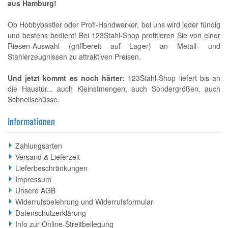
aus Hamburg!
Ob Hobbybastler oder Profi-Handwerker, bei uns wird jeder fündig
und bestens bedient! Bei 123Stahl-Shop profitieren Sie von einer
Riesen-Auswahl (griffbereit auf Lager) an Metall- und
Stahlerzeugnissen zu attraktiven Preisen.
Und jetzt kommt es noch härter:
123Stahl-Shop liefert bis an
die Haustür... auch Kleinstmengen, auch Sondergrößen, auch
Schnellschüsse.
Informationen
Zahlungsarten
Versand & Lieferzeit
Lieferbeschränkungen
Impressum
Unsere AGB
Widerrufsbelehrung und Widerrufsformular
Datenschutzerklärung
Info zur Online-Streitbeilegung