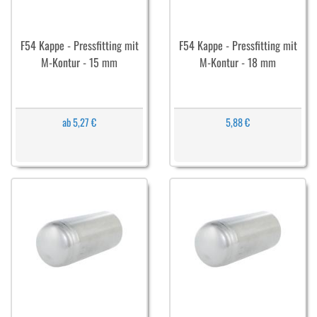
F54 Kappe - Pressfitting mit
F54 Kappe - Pressfitting mit
M-Kontur - 15 mm
M-Kontur - 18 mm
ab 5,27 €
5,88 €