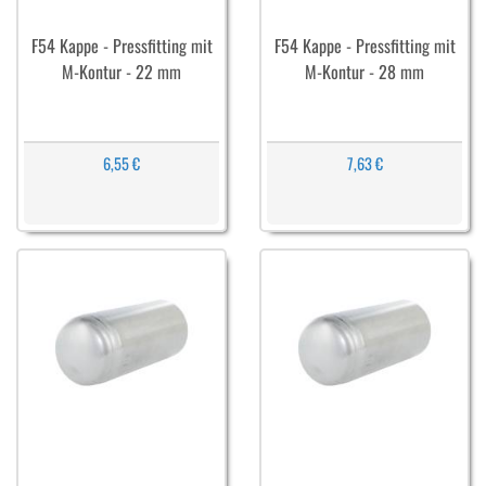
F54 Kappe - Pressfitting mit
F54 Kappe - Pressfitting mit
M-Kontur - 22 mm
M-Kontur - 28 mm
6,55 €
7,63 €