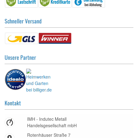
Schneller Versand
Unsere Partner
Kontakt
IMH - Indutec Metall
Handelsgesellschaft mbH
Rotenhäuser Straße 7