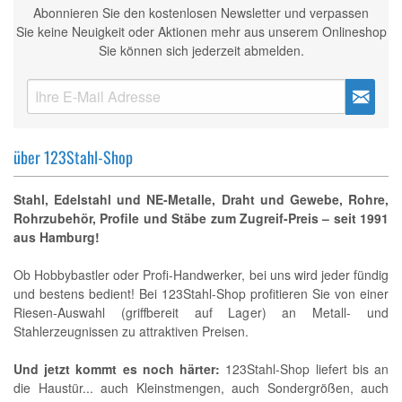
Abonnieren Sie den kostenlosen Newsletter und verpassen
Sie keine Neuigkeit oder Aktionen mehr aus unserem Onlineshop
Sie können sich jederzeit abmelden.
über 123Stahl-Shop
Stahl, Edelstahl und NE-Metalle, Draht und Gewebe, Rohre,
Rohrzubehör, Profile und Stäbe zum Zugreif-Preis – seit 1991
aus Hamburg!
Ob Hobbybastler oder Profi-Handwerker, bei uns wird jeder fündig
und bestens bedient! Bei 123Stahl-Shop profitieren Sie von einer
Riesen-Auswahl (griffbereit auf Lager) an Metall- und
Stahlerzeugnissen zu attraktiven Preisen.
Und jetzt kommt es noch härter:
123Stahl-Shop liefert bis an
die Haustür... auch Kleinstmengen, auch Sondergrößen, auch