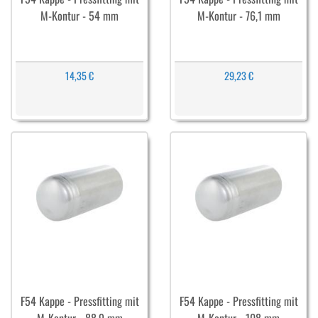
M-Kontur - 54 mm
M-Kontur - 76,1 mm
14,35 €
29,23 €
F54 Kappe - Pressfitting mit
F54 Kappe - Pressfitting mit