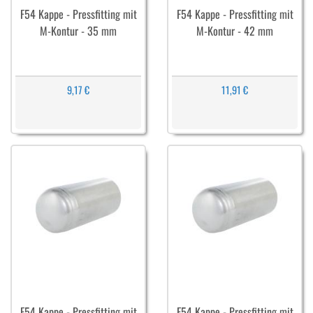
F54 Kappe - Pressfitting mit
F54 Kappe - Pressfitting mit
M-Kontur - 35 mm
M-Kontur - 42 mm
9,17 €
11,91 €
F54 Kappe - Pressfitting mit
F54 Kappe - Pressfitting mit