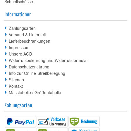
Schnellschüsse.
Informationen
Zahlungsarten
Versand & Lieferzeit
Lieferbeschränkungen
Impressum
Unsere AGB
Widerrufsbelehrung und Widerrufsformular
Datenschutzerklärung
Info zur Online-Streitbeilegung
Sitemap
Kontakt
Masstabelle / Größentabelle
Zahlungsarten