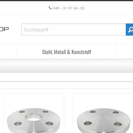
040 - 31 97 44 -33
Stahl, Metall & Kunststoff