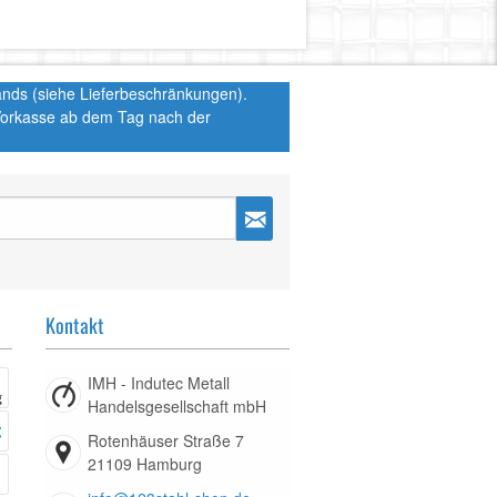
hlands (siehe Lieferbeschränkungen).
 Vorkasse ab dem Tag nach der
Kontakt
IMH - Indutec Metall
Handelsgesellschaft mbH
Rotenhäuser Straße 7
21109 Hamburg