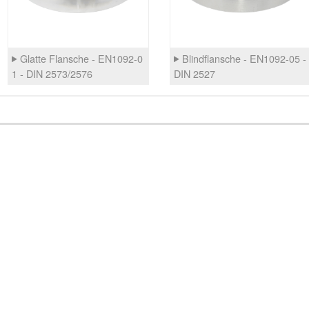
Glatte Flansche - EN1092-0
Blindflansche - EN1092-05 -
1 - DIN 2573/2576
DIN 2527