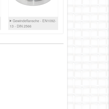
Gewindeflansche - EN1092-
13 - DIN 2566