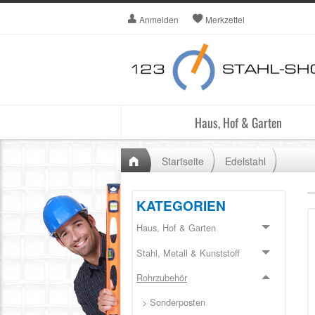
Anmelden
Merkzettel
Haus, Hof & Garten
Startseite
Edelstahl
KATEGORIEN
Haus, Hof & Garten
Stahl, Metall & Kunststoff
Rohrzubehör
> Sonderposten