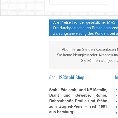
Alle Preise inkl. der gesetzlicher MwS
Die durchgestrichenen Preise entspre
Zahlungsanweisung des Kunden; bei a
Abonnieren Sie den kostenlosen 
Sie keine Neuigkeit oder Aktionen 
Sie können sich jeder
über 123Stahl-Shop
I
Stahl, Edelstahl und NE-Metalle,
Draht und Gewebe, Rohre,
Rohrzubehör, Profile und Stäbe
zum Zugreif-Preis – seit 1991
aus Hamburg!