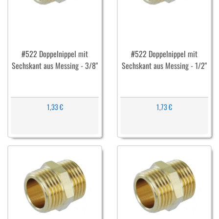
#522 Doppelnippel mit
#522 Doppelnippel mit
Sechskant aus Messing - 3/8"
Sechskant aus Messing - 1/2"
1,33 €
1,73 €