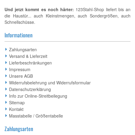
Und jetzt kommt es noch härter:
123Stahl-Shop liefert bis an
die Haustür... auch Kleinstmengen, auch Sondergrößen, auch
Schnellschüsse.
Informationen
Zahlungsarten
Versand & Lieferzeit
Lieferbeschränkungen
Impressum
Unsere AGB
Widerrufsbelehrung und Widerrufsformular
Datenschutzerklärung
Info zur Online-Streitbeilegung
Sitemap
Kontakt
Masstabelle / Größentabelle
Zahlungsarten