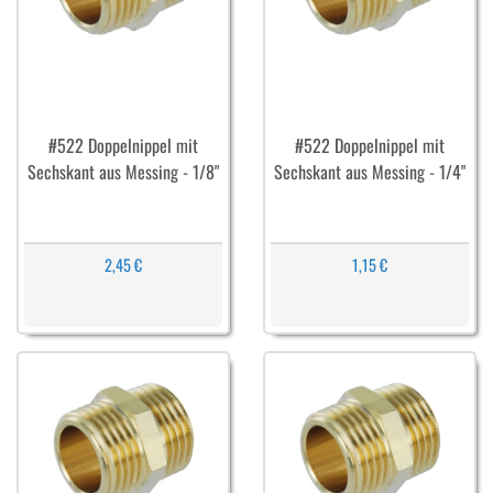
#522 Doppelnippel mit
#522 Doppelnippel mit
Sechskant aus Messing - 1/8"
Sechskant aus Messing - 1/4"
2,45 €
1,15 €