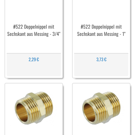
#522 Doppelnippel mit
#522 Doppelnippel mit
Sechskant aus Messing - 3/4"
Sechskant aus Messing - 1"
2,29 €
3,73 €