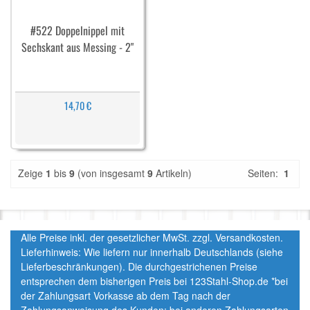
#522 Doppelnippel mit
Sechskant aus Messing - 2"
14,70 €
Zeige
1
bis
9
(von insgesamt
9
Artikeln)
Seiten:
1
Alle Preise inkl. der gesetzlicher MwSt. zzgl. Versandkosten.
Lieferhinweis: Wie liefern nur innerhalb Deutschlands (siehe
Lieferbeschränkungen). Die durchgestrichenen Preise
entsprechen dem bisherigen Preis bei 123Stahl-Shop.de *bei
der Zahlungsart Vorkasse ab dem Tag nach der