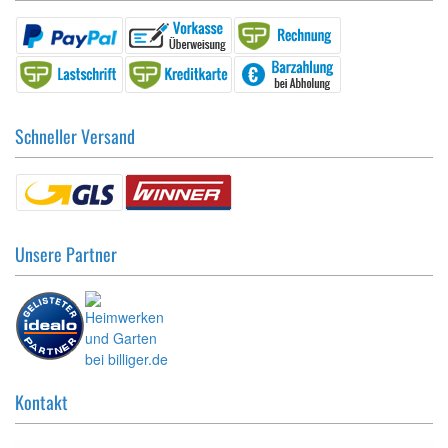
Schneller Versand
Unsere Partner
Kontakt