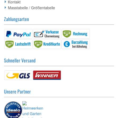
Kontakt
Masstabelle / Größentabelle
Zahlungsarten
Schneller Versand
Unsere Partner