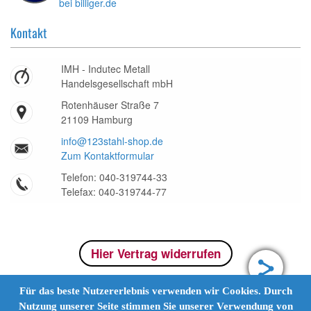
Kontakt
IMH - Indutec Metall
Handelsgesellschaft mbH
Rotenhäuser Straße 7
21109 Hamburg
info@123stahl-shop.de
Zum Kontaktformular
Telefon: 040-319744-33
Telefax: 040-319744-77
Hier Vertrag widerrufen
Für das beste Nutzererlebnis verwenden wir Cookies. Durch
Nutzung unserer Seite stimmen Sie unserer Verwendung von