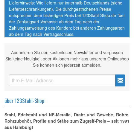
Lieferhinweis: Wie liefern nur innerhalb Deutschlands (siehe
Lieferbeschränkungen). Die durchgestrichenen Preise
entsprechen dem bisherigen Preis bei 123Stahl-Shop.de *bei
der Zahlungsart Vorkasse ab dem Tag nach der
Zahlungsanweisung des Kunden; bei anderen Zahlungsarten
ab dem Tag nach Vertragsschluss.
Abonnieren Sie den kostenlosen Newsletter und verpassen
Sie keine Neuigkeit oder Aktionen mehr aus unserem Onlineshop
Sie können sich jederzeit abmelden.
über 123Stahl-Shop
Stahl, Edelstahl und NE-Metalle, Draht und Gewebe, Rohre,
Rohrzubehör, Profile und Stäbe zum Zugreif-Preis – seit 1991
aus Hamburg!