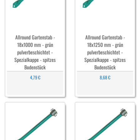
Allround Gartenstab -
Allround Gartenstab -
18x1000 mm - grün
18x1250 mm - grün
pulverbeschichtet -
pulverbeschichtet -
Spezialkappe - spitzes
Spezialkappe - spitzes
Bodenstück
Bodenstück
4,79 €
8,68 €