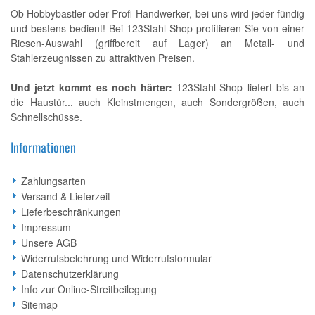
Ob Hobbybastler oder Profi-Handwerker, bei uns wird jeder fündig
und bestens bedient! Bei 123Stahl-Shop profitieren Sie von einer
Riesen-Auswahl (griffbereit auf Lager) an Metall- und
Stahlerzeugnissen zu attraktiven Preisen.
Und jetzt kommt es noch härter:
123Stahl-Shop liefert bis an
die Haustür... auch Kleinstmengen, auch Sondergrößen, auch
Schnellschüsse.
Informationen
Zahlungsarten
Versand & Lieferzeit
Lieferbeschränkungen
Impressum
Unsere AGB
Widerrufsbelehrung und Widerrufsformular
Datenschutzerklärung
Info zur Online-Streitbeilegung
Sitemap