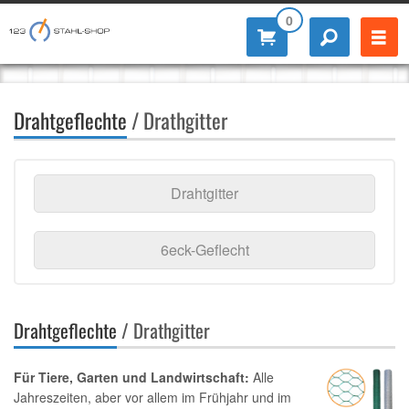
0
Drahtgeflechte
/ Drathgitter
Drahtgitter
6eck-Geflecht
Drahtgeflechte
/ Drathgitter
Für Tiere, Garten und Landwirtschaft:
Alle
Jahreszeiten, aber vor allem im Frühjahr und im