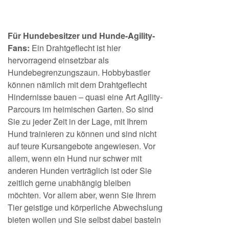
Für Hundebesitzer und Hunde-Agility-
Fans:
Ein Drahtgeflecht ist hier
hervorragend einsetzbar als
Hundebegrenzungszaun. Hobbybastler
können nämlich mit dem Drahtgeflecht
Hindernisse bauen – quasi eine Art Agility-
Parcours im heimischen Garten. So sind
Sie zu jeder Zeit in der Lage, mit Ihrem
Hund trainieren zu können und sind nicht
auf teure Kursangebote angewiesen. Vor
allem, wenn ein Hund nur schwer mit
anderen Hunden verträglich ist oder Sie
zeitlich gerne unabhängig bleiben
möchten. Vor allem aber, wenn Sie Ihrem
Tier geistige und körperliche Abwechslung
bieten wollen und Sie selbst dabei basteln