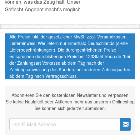
können, was das Zeug hält! Unser
Geflecht-Angebot macht’s möglich.
Alle Preise inkl. der gesetzlicher MwSt. zzgl. Versandkosten.
Lieferhinweis: Wie liefern nur innerhalb Deutschlands (siehe
Lieferbeschränkungen). Die durchgestrichenen Preise
entsprechen dem bisherigen Preis bei 123Stahl-Shop.de *bei
der Zahlungsart Vorkasse ab dem Tag nach der
Zahlungsanweisung des Kunden; bei anderen Zahlungsarten
ab dem Tag nach Vertragsschluss.
Abonnieren Sie den kostenlosen Newsletter und verpassen
Sie keine Neuigkeit oder Aktionen mehr aus unserem Onlineshop
Sie können sich jederzeit abmelden.