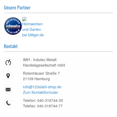
Unsere Partner
Kontakt
IMH - Indutec Metall
Handelsgesellschaft mbH
Rotenhäuser Straße 7
21109 Hamburg
info@123stahl-shop.de
Zum Kontaktformular
Telefon: 040-319744-33
Telefax: 040-319744-77