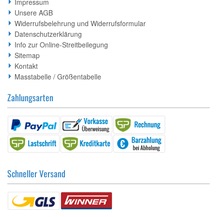
Impressum
Unsere AGB
Widerrufsbelehrung und Widerrufsformular
Datenschutzerklärung
Info zur Online-Streitbeilegung
Sitemap
Kontakt
Masstabelle / Größentabelle
Zahlungsarten
Schneller Versand