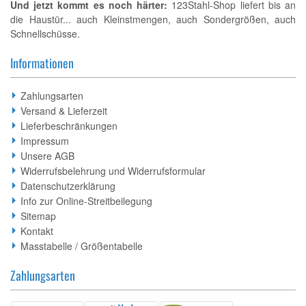
Und jetzt kommt es noch härter:
123Stahl-Shop liefert bis an
die Haustür... auch Kleinstmengen, auch Sondergrößen, auch
Schnellschüsse.
Informationen
Zahlungsarten
Versand & Lieferzeit
Lieferbeschränkungen
Impressum
Unsere AGB
Widerrufsbelehrung und Widerrufsformular
Datenschutzerklärung
Info zur Online-Streitbeilegung
Sitemap
Kontakt
Masstabelle / Größentabelle
Zahlungsarten