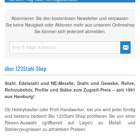
Abonnieren Sie den kostenlosen Newsletter und verpassen
Sie keine Neuigkeit oder Aktionen mehr aus unserem Onlineshop
Sie können sich jederzeit abmelden.
über 123Stahl-Shop
Stahl, Edelstahl und NE-Metalle, Draht und Gewebe, Rohre,
Rohrzubehör, Profile und Stäbe zum Zugreif-Preis – seit 1991
aus Hamburg!
Ob Hobbybastler oder Profi-Handwerker, bei uns wird jeder fündig
und bestens bedient! Bei 123Stahl-Shop profitieren Sie von einer
Riesen-Auswahl (griffbereit auf Lager) an Metall- und
Stahlerzeugnissen zu attraktiven Preisen.