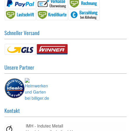
Schneller Versand
Unsere Partner
Kontakt
IMH - Indutec Metall