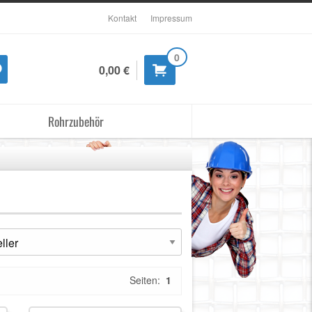
Kontakt
Impressum
0
0,00 €
Rohrzubehör
Seiten:
1