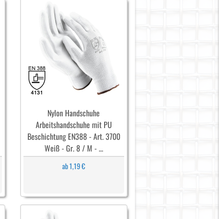
Nylon Handschuhe
Arbeitshandschuhe mit PU
Beschichtung EN388 - Art. 3700
Weiß - Gr. 8 / M - ...
ab 1,19 €