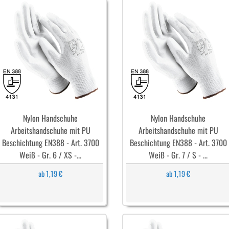
Nylon Handschuhe
Nylon Handschuhe
Arbeitshandschuhe mit PU
Arbeitshandschuhe mit PU
Beschichtung EN388 - Art. 3700
Beschichtung EN388 - Art. 3700
Weiß - Gr. 6 / XS -...
Weiß - Gr. 7 / S - ...
ab 1,19 €
ab 1,19 €