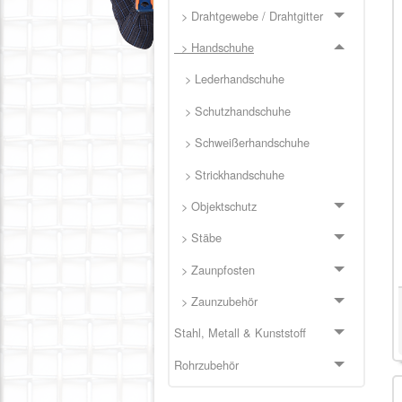
> Drahtgewebe / Drahtgitter
> Handschuhe
> Lederhandschuhe
> Schutzhandschuhe
> Schweißerhandschuhe
> Strickhandschuhe
> Objektschutz
> Stäbe
> Zaunpfosten
> Zaunzubehör
Stahl, Metall & Kunststoff
Rohrzubehör