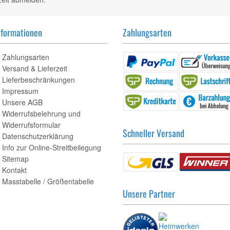
nformationen
Zahlungsarten
Zahlungsarten
Versand & Lieferzeit
Lieferbeschränkungen
Impressum
Unsere AGB
Widerrufsbelehrung und
Widerrufsformular
Schneller Versand
Datenschutzerklärung
Info zur Online-Streitbeilegung
Sitemap
Kontakt
Masstabelle / Größentabelle
Unsere Partner