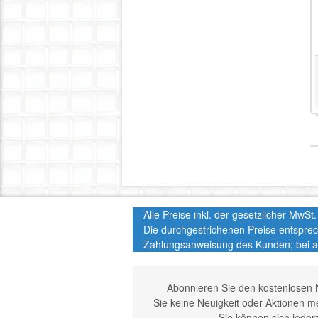
Alle Preise inkl. der gesetzlicher MwS
Die durchgestrichenen Preise entspre
Zahlungsanweisung des Kunden; bei a
Abonnieren Sie den kostenlosen 
Sie keine Neuigkeit oder Aktionen 
Sie können sich jeder