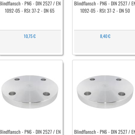
Blindflansch - PN6 - DIN 2527 / EN
Blindflansch - PN6 - DIN 2527 / E
1092-05 - RSt 37-2 - DN 65
1092-05 - RSt 37-2 - DN 50
10,75 €
8,40 €
Blindflansch - PN6 - DIN 2527 / EN
Blindflansch - PN6 - DIN 2527 / E