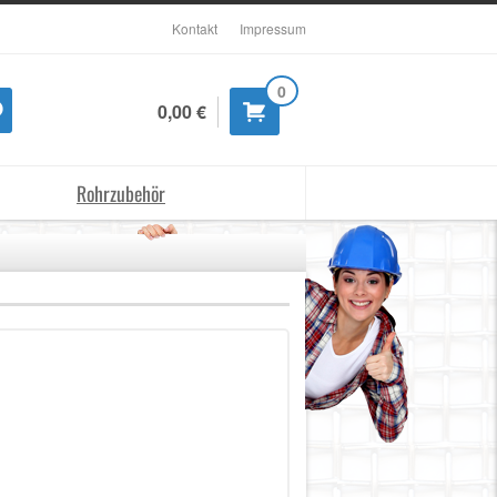
Kontakt
Impressum
0
0,00 €
Rohrzubehör