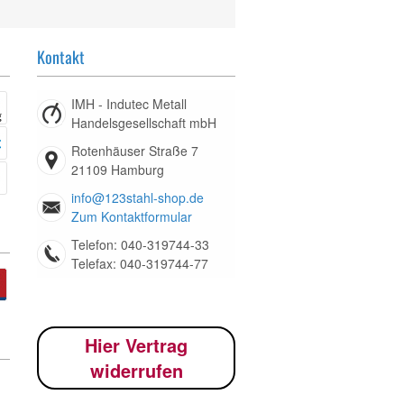
Kontakt
IMH - Indutec Metall
Handelsgesellschaft mbH
Rotenhäuser Straße 7
21109 Hamburg
info@123stahl-shop.de
Zum Kontaktformular
Telefon: 040-319744-33
Telefax: 040-319744-77
Hier Vertrag
widerrufen