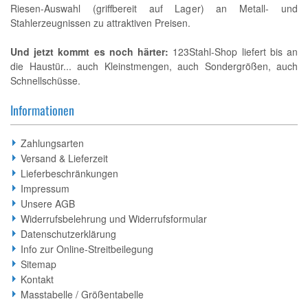
Riesen-Auswahl (griffbereit auf Lager) an Metall- und
Stahlerzeugnissen zu attraktiven Preisen.
Und jetzt kommt es noch härter:
123Stahl-Shop liefert bis an
die Haustür... auch Kleinstmengen, auch Sondergrößen, auch
Schnellschüsse.
Informationen
Zahlungsarten
Versand & Lieferzeit
Lieferbeschränkungen
Impressum
Unsere AGB
Widerrufsbelehrung und Widerrufsformular
Datenschutzerklärung
Info zur Online-Streitbeilegung
Sitemap
Kontakt
Masstabelle / Größentabelle