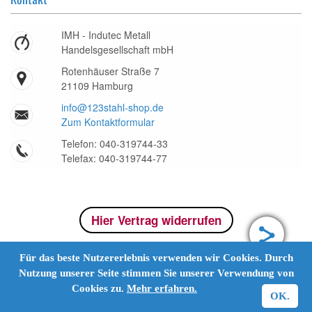
IMH - Indutec Metall
Handelsgesellschaft mbH
Rotenhäuser Straße 7
21109 Hamburg
info@123stahl-shop.de
Zum Kontaktformular
Telefon: 040-319744-33
Telefax: 040-319744-77
Hier Vertrag widerrufen
Für das beste Nutzererlebnis verwenden wir Cookies. Durch
Nutzung unserer Seite stimmen Sie unserer Verwendung von
Cookies zu.
Mehr erfahren.
OK.