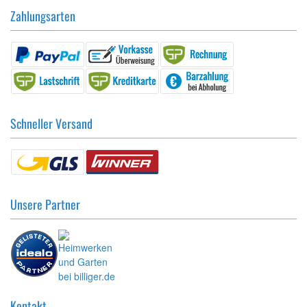
Zahlungsarten
Schneller Versand
Unsere Partner
Kontakt