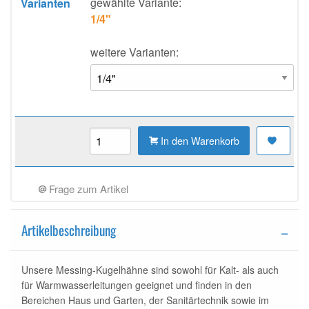
gewählte Variante:
Varianten
1/4"
weitere Varianten:
In den Warenkorb
Frage zum Artikel
Artikelbeschreibung
Unsere Messing-Kugelhähne sind sowohl für Kalt- als auch
für Warmwasserleitungen geeignet und finden in den
Bereichen Haus und Garten, der Sanitärtechnik sowie im