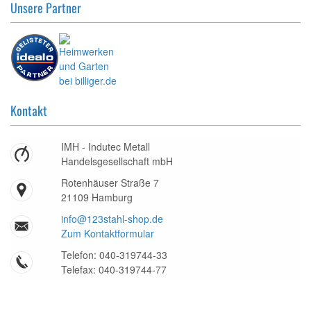
Unsere Partner
Kontakt
IMH - Indutec Metall
Handelsgesellschaft mbH
Rotenhäuser Straße 7
21109 Hamburg
info@123stahl-shop.de
Zum Kontaktformular
Telefon: 040-319744-33
Telefax: 040-319744-77