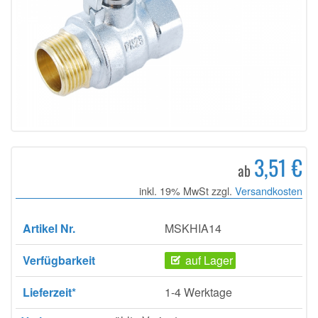
3,51 €
ab
inkl. 19% MwSt zzgl.
Versandkosten
Artikel Nr.
MSKHIA14
Verfügbarkeit
auf Lager
Lieferzeit*
1-4 Werktage