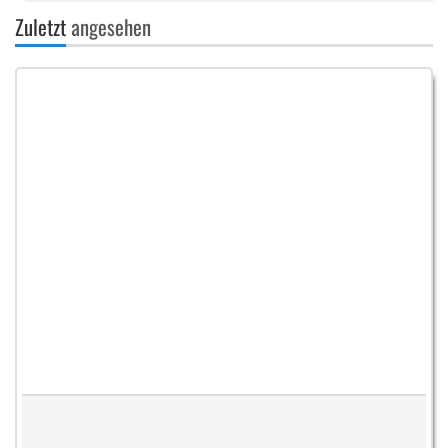
Zuletzt
angesehen