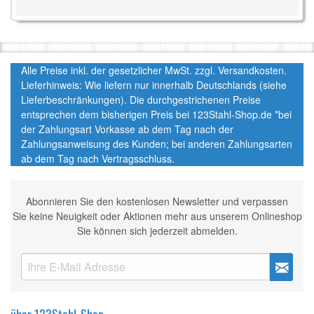
Alle Preise inkl. der gesetzlicher MwSt. zzgl. Versandkosten.
Lieferhinweis: Wie liefern nur innerhalb Deutschlands (siehe
Lieferbeschränkungen). Die durchgestrichenen Preise
entsprechen dem bisherigen Preis bei 123Stahl-Shop.de *bei
der Zahlungsart Vorkasse ab dem Tag nach der
Zahlungsanweisung des Kunden; bei anderen Zahlungsarten
ab dem Tag nach Vertragsschluss.
Abonnieren Sie den kostenlosen Newsletter und verpassen
Sie keine Neuigkeit oder Aktionen mehr aus unserem Onlineshop
Sie können sich jederzeit abmelden.