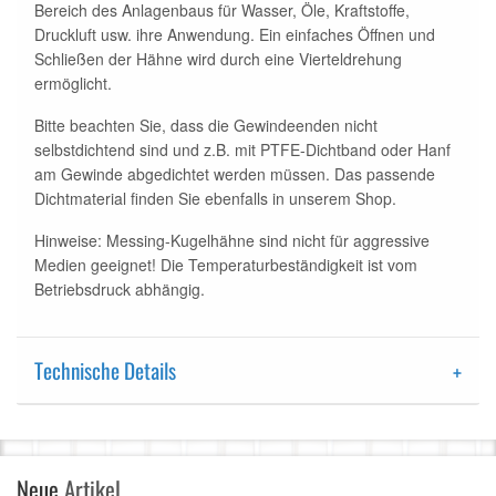
Bereich des Anlagenbaus für Wasser, Öle, Kraftstoffe,
Druckluft usw. ihre Anwendung. Ein einfaches Öffnen und
Schließen der Hähne wird durch eine Vierteldrehung
ermöglicht.
Bitte beachten Sie, dass die Gewindeenden nicht
selbstdichtend sind und z.B. mit PTFE-Dichtband oder Hanf
am Gewinde abgedichtet werden müssen. Das passende
Dichtmaterial finden Sie ebenfalls in unserem Shop.
Hinweise: Messing-Kugelhähne sind nicht für aggressive
Medien geeignet! Die Temperaturbeständigkeit ist vom
Betriebsdruck abhängig.
Technische Details
Neue
Artikel