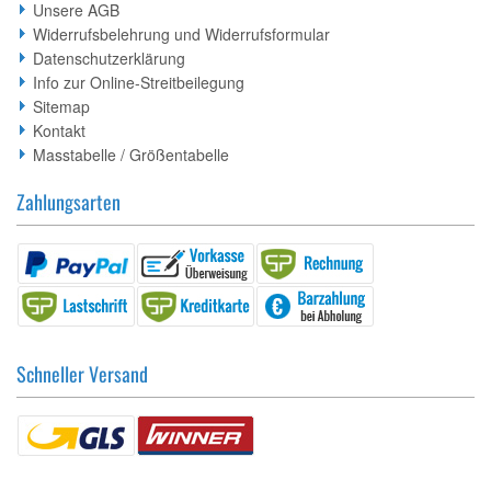
Unsere AGB
Widerrufsbelehrung und Widerrufsformular
Datenschutzerklärung
Info zur Online-Streitbeilegung
Sitemap
Kontakt
Masstabelle / Größentabelle
Zahlungsarten
Schneller Versand