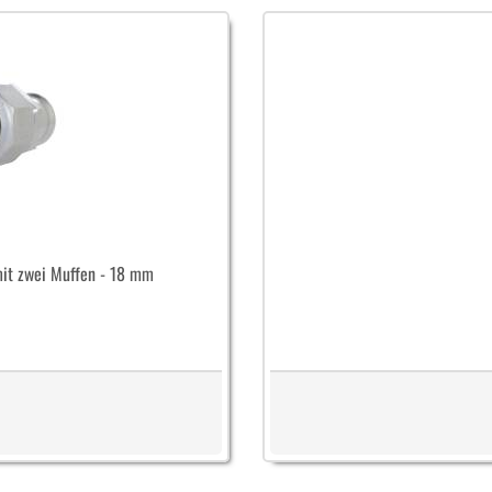
it zwei Muffen - 18 mm