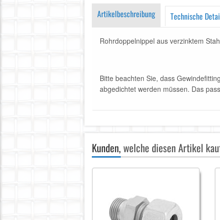
Artikelbeschreibung
Technische Detai
Rohrdoppelnippel aus verzinktem Stah
Bitte beachten Sie, dass Gewindefitti
abgedichtet werden müssen. Das passe
Kunden,
welche diesen Artikel kauf