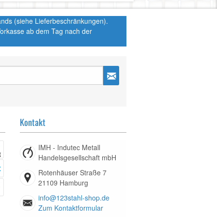
hlands (siehe Lieferbeschränkungen).
 Vorkasse ab dem Tag nach der
Kontakt
IMH - Indutec Metall
Handelsgesellschaft mbH
Rotenhäuser Straße 7
21109 Hamburg
info@123stahl-shop.de
Zum Kontaktformular