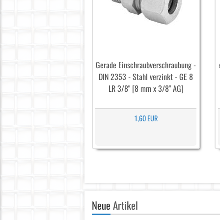
Gerade Einschraubverschraubung -
DIN 2353 - Stahl verzinkt - GE 8
LR 3/8" [8 mm x 3/8" AG]
1,60 EUR
Neue
Artikel