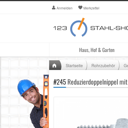
Anmelden
Merkzettel
Haus, Hof & Garten
Startseite
Rohrzubehör
Ge
#245
Reduzierdoppelnippel mit 