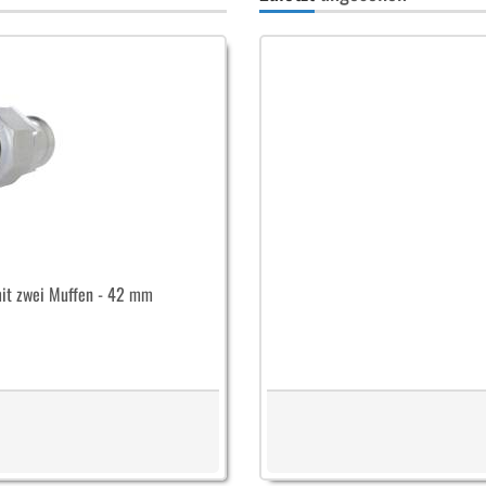
it zwei Muffen - 42 mm