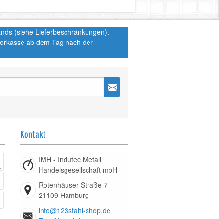
hlands (siehe Lieferbeschränkungen).
 Vorkasse ab dem Tag nach der
Kontakt
IMH - Indutec Metall
Handelsgesellschaft mbH
Rotenhäuser Straße 7
21109 Hamburg
info@123stahl-shop.de