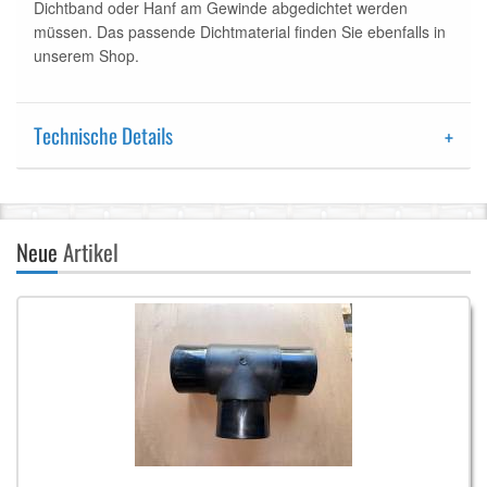
Dichtband oder Hanf am Gewinde abgedichtet werden
müssen. Das passende Dichtmaterial finden Sie ebenfalls in
unserem Shop.
Technische Details
Neue
Artikel