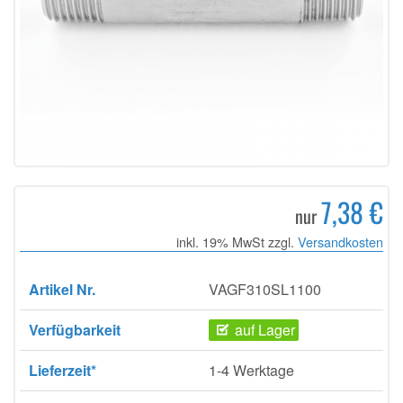
7,38 €
nur
inkl. 19% MwSt zzgl.
Versandkosten
Artikel Nr.
VAGF310SL1100
Verfügbarkeit
auf Lager
Lieferzeit*
1-4 Werktage