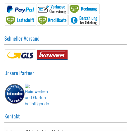
Schneller Versand
Unsere Partner
Kontakt