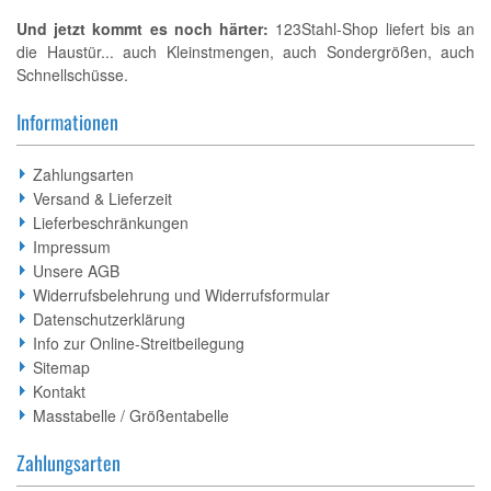
Und jetzt kommt es noch härter:
123Stahl-Shop liefert bis an
die Haustür... auch Kleinstmengen, auch Sondergrößen, auch
Schnellschüsse.
Informationen
Zahlungsarten
Versand & Lieferzeit
Lieferbeschränkungen
Impressum
Unsere AGB
Widerrufsbelehrung und Widerrufsformular
Datenschutzerklärung
Info zur Online-Streitbeilegung
Sitemap
Kontakt
Masstabelle / Größentabelle
Zahlungsarten