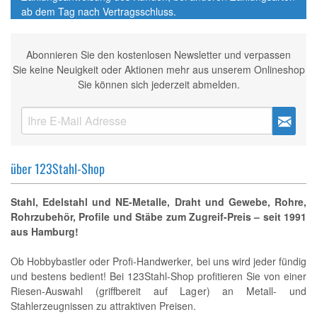
ab dem Tag nach Vertragsschluss.
Abonnieren Sie den kostenlosen Newsletter und verpassen
Sie keine Neuigkeit oder Aktionen mehr aus unserem Onlineshop
Sie können sich jederzeit abmelden.
über 123Stahl-Shop
Stahl, Edelstahl und NE-Metalle, Draht und Gewebe, Rohre,
Rohrzubehör, Profile und Stäbe zum Zugreif-Preis – seit 1991
aus Hamburg!
Ob Hobbybastler oder Profi-Handwerker, bei uns wird jeder fündig
und bestens bedient! Bei 123Stahl-Shop profitieren Sie von einer
Riesen-Auswahl (griffbereit auf Lager) an Metall- und
Stahlerzeugnissen zu attraktiven Preisen.