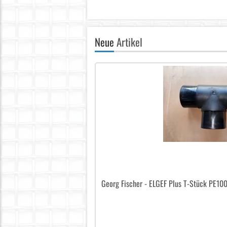
Neue
Artikel
Georg Fischer - ELGEF Plus T-Stück PE10