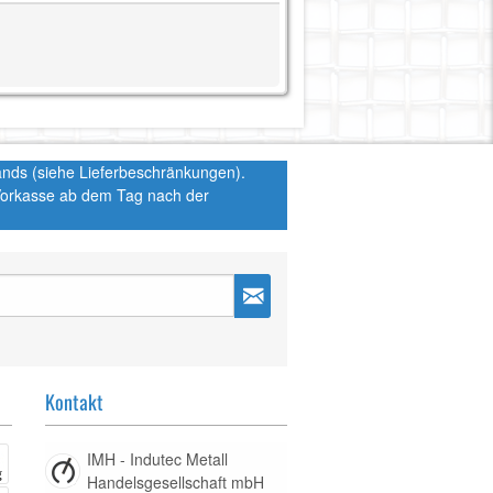
hlands (siehe Lieferbeschränkungen).
 Vorkasse ab dem Tag nach der
Kontakt
IMH - Indutec Metall
Handelsgesellschaft mbH