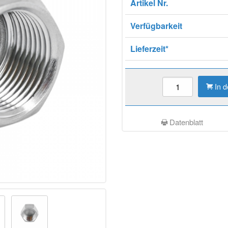
Artikel Nr.
Verfügbarkeit
Lieferzeit*
In 
Datenblatt