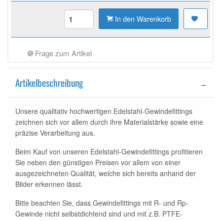
In den Warenkorb
Frage zum Artikel
Artikelbeschreibung
Unsere qualitativ hochwertigen Edelstahl-Gewindefittings
zeichnen sich vor allem durch ihre Materialstärke sowie eine
präzise Verarbeitung aus.
Beim Kauf von unseren Edelstahl-Gewindefittings profitieren
Sie neben den günstigen Preisen vor allem von einer
ausgezeichneten Qualität, welche sich bereits anhand der
Bilder erkennen lässt.
Bitte beachten Sie, dass Gewindefittings mit R- und Rp-
Gewinde nicht selbstdichtend sind und mit z.B. PTFE-