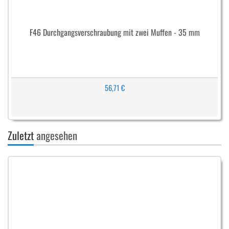
F46 Durchgangsverschraubung mit zwei Muffen - 35 mm
56,71 €
Zuletzt
angesehen