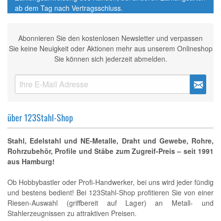
ab dem Tag nach Vertragsschluss.
Abonnieren Sie den kostenlosen Newsletter und verpassen
Sie keine Neuigkeit oder Aktionen mehr aus unserem Onlineshop
Sie können sich jederzeit abmelden.
über 123Stahl-Shop
Stahl, Edelstahl und NE-Metalle, Draht und Gewebe, Rohre,
Rohrzubehör, Profile und Stäbe zum Zugreif-Preis – seit 1991
aus Hamburg!
Ob Hobbybastler oder Profi-Handwerker, bei uns wird jeder fündig
und bestens bedient! Bei 123Stahl-Shop profitieren Sie von einer
Riesen-Auswahl (griffbereit auf Lager) an Metall- und
Stahlerzeugnissen zu attraktiven Preisen.