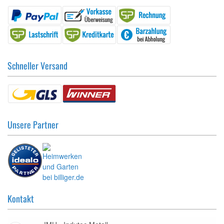
Schneller Versand
Unsere Partner
Kontakt