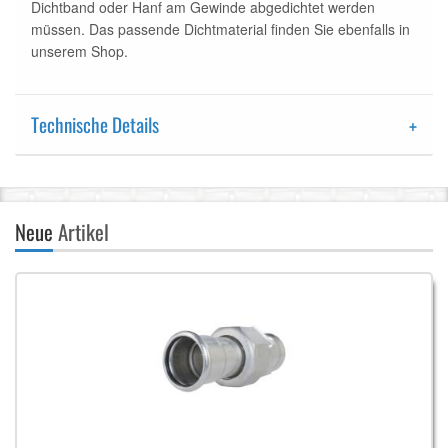
Dichtband oder Hanf am Gewinde abgedichtet werden
müssen. Das passende Dichtmaterial finden Sie ebenfalls in
unserem Shop.
Technische Details
Neue
Artikel