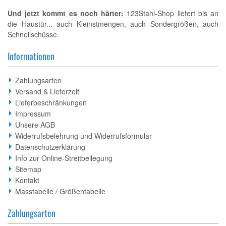
Und jetzt kommt es noch härter:
123Stahl-Shop liefert bis an
die Haustür... auch Kleinstmengen, auch Sondergrößen, auch
Schnellschüsse.
Informationen
Zahlungsarten
Versand & Lieferzeit
Lieferbeschränkungen
Impressum
Unsere AGB
Widerrufsbelehrung und Widerrufsformular
Datenschutzerklärung
Info zur Online-Streitbeilegung
Sitemap
Kontakt
Masstabelle / Größentabelle
Zahlungsarten