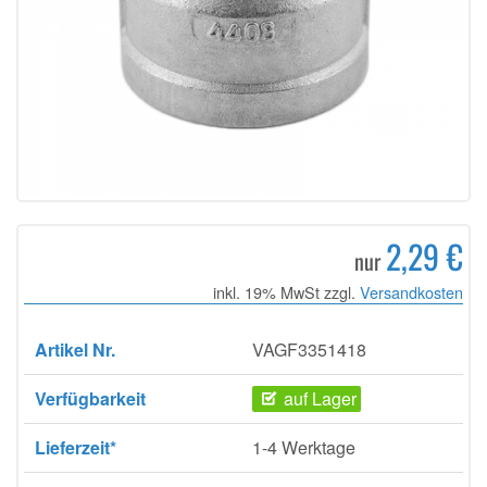
2,29 €
nur
inkl. 19% MwSt zzgl.
Versandkosten
Artikel Nr.
VAGF3351418
Verfügbarkeit
auf Lager
Lieferzeit*
1-4 Werktage