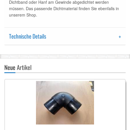
Dichtband oder Hanf am Gewinde abgedichtet werden
müssen. Das passende Dichtmaterial finden Sie ebenfalls in
unserem Shop.
Technische Details
Neue
Artikel