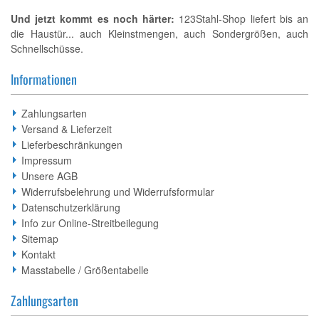
Und jetzt kommt es noch härter:
123Stahl-Shop liefert bis an
die Haustür... auch Kleinstmengen, auch Sondergrößen, auch
Schnellschüsse.
Informationen
Zahlungsarten
Versand & Lieferzeit
Lieferbeschränkungen
Impressum
Unsere AGB
Widerrufsbelehrung und Widerrufsformular
Datenschutzerklärung
Info zur Online-Streitbeilegung
Sitemap
Kontakt
Masstabelle / Größentabelle
Zahlungsarten