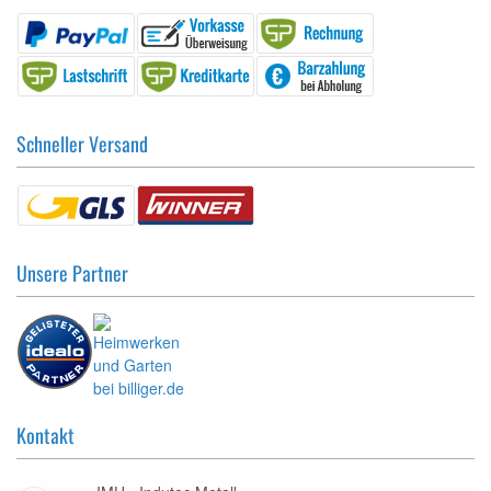
Schneller Versand
Unsere Partner
Kontakt