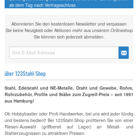
ab dem Tag nach Vertragsschluss.
Abonnieren Sie den kostenlosen Newsletter und verpassen
Sie keine Neuigkeit oder Aktionen mehr aus unserem Onlineshop
Sie können sich jederzeit abmelden.
über 123Stahl-Shop
Stahl, Edelstahl und NE-Metalle, Draht und Gewebe, Rohre,
Rohrzubehör, Profile und Stäbe zum Zugreif-Preis – seit 1991
aus Hamburg!
Ob Hobbybastler oder Profi-Handwerker, bei uns wird jeder fündig
und bestens bedient! Bei 123Stahl-Shop profitieren Sie von einer
Riesen-Auswahl (griffbereit auf Lager) an Metall- und
Stahlerzeugnissen zu attraktiven Preisen.