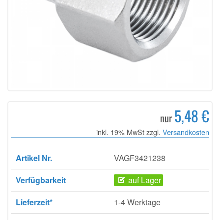
5,48 €
nur
inkl. 19% MwSt zzgl.
Versandkosten
Artikel Nr.
VAGF3421238
Verfügbarkeit
auf Lager
Lieferzeit*
1-4 Werktage