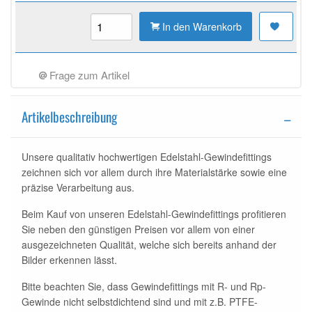
In den Warenkorb
Frage zum Artikel
Artikelbeschreibung
Unsere qualitativ hochwertigen Edelstahl-Gewindefittings
zeichnen sich vor allem durch ihre Materialstärke sowie eine
präzise Verarbeitung aus.
Beim Kauf von unseren Edelstahl-Gewindefittings profitieren
Sie neben den günstigen Preisen vor allem von einer
ausgezeichneten Qualität, welche sich bereits anhand der
Bilder erkennen lässt.
Bitte beachten Sie, dass Gewindefittings mit R- und Rp-
Gewinde nicht selbstdichtend sind und mit z.B. PTFE-