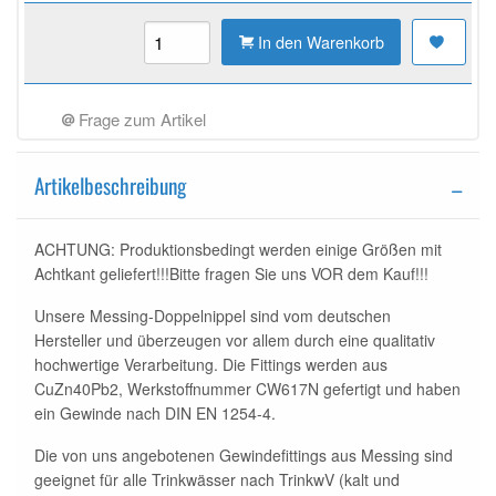
In den Warenkorb
Frage zum Artikel
Artikelbeschreibung
ACHTUNG: Produktionsbedingt werden einige Größen mit
Achtkant geliefert!!!Bitte fragen Sie uns VOR dem Kauf!!!
Unsere Messing-Doppelnippel sind vom deutschen
Hersteller und überzeugen vor allem durch eine qualitativ
hochwertige Verarbeitung. Die Fittings werden aus
CuZn40Pb2, Werkstoffnummer CW617N gefertigt und haben
ein Gewinde nach DIN EN 1254-4.
Die von uns angebotenen Gewindefittings aus Messing sind
geeignet für alle Trinkwässer nach TrinkwV (kalt und