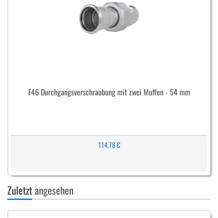
F46 Durchgangsverschraubung mit zwei Muffen - 54 mm
114,78 €
Zuletzt
angesehen