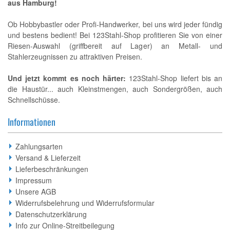
aus Hamburg!
Ob Hobbybastler oder Profi-Handwerker, bei uns wird jeder fündig
und bestens bedient! Bei 123Stahl-Shop profitieren Sie von einer
Riesen-Auswahl (griffbereit auf Lager) an Metall- und
Stahlerzeugnissen zu attraktiven Preisen.
Und jetzt kommt es noch härter:
123Stahl-Shop liefert bis an
die Haustür... auch Kleinstmengen, auch Sondergrößen, auch
Schnellschüsse.
Informationen
Zahlungsarten
Versand & Lieferzeit
Lieferbeschränkungen
Impressum
Unsere AGB
Widerrufsbelehrung und Widerrufsformular
Datenschutzerklärung
Info zur Online-Streitbeilegung