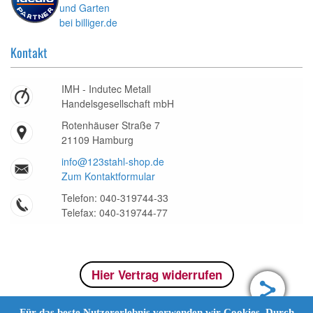
Kontakt
IMH - Indutec Metall
Handelsgesellschaft mbH
Rotenhäuser Straße 7
21109 Hamburg
info@123stahl-shop.de
Zum Kontaktformular
Telefon: 040-319744-33
Telefax: 040-319744-77
Hier Vertrag widerrufen
Für das beste Nutzererlebnis verwenden wir Cookies. Durch