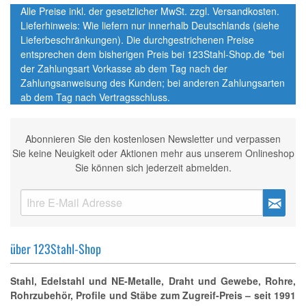
Alle Preise inkl. der gesetzlicher MwSt. zzgl. Versandkosten.
Lieferhinweis: Wie liefern nur innerhalb Deutschlands (siehe
Lieferbeschränkungen). Die durchgestrichenen Preise
entsprechen dem bisherigen Preis bei 123Stahl-Shop.de *bei
der Zahlungsart Vorkasse ab dem Tag nach der
Zahlungsanweisung des Kunden; bei anderen Zahlungsarten
ab dem Tag nach Vertragsschluss.
Abonnieren Sie den kostenlosen Newsletter und verpassen
Sie keine Neuigkeit oder Aktionen mehr aus unserem Onlineshop
Sie können sich jederzeit abmelden.
über 123Stahl-Shop
Stahl, Edelstahl und NE-Metalle, Draht und Gewebe, Rohre,
Rohrzubehör, Profile und Stäbe zum Zugreif-Preis – seit 1991