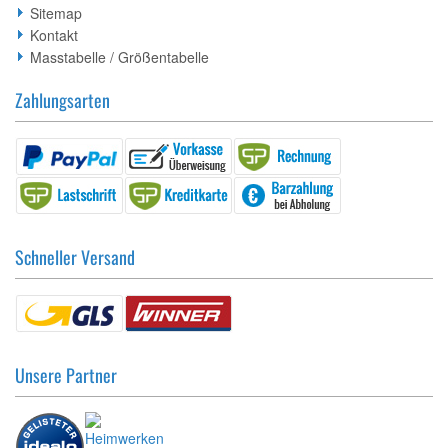
Sitemap
Kontakt
Masstabelle / Größentabelle
Zahlungsarten
Schneller Versand
Unsere Partner