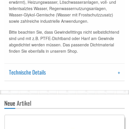
erwärmt), Heizungswasser, Löschwasseranlagen, voll- und
teilentsalztes Wasser, Regenwassernutzungsanlagen,
Wasser-Glykol-Gemische (Wasser mit Frostschutzzusatz)
sowie zahlreiche industrielle Anwendungen.
Bitte beachten Sie, dass Gewindefittings nicht selbstdichtend
sind und mit z.B. PTFE-Dichtband oder Hanf am Gewinde
abgedichtet werden müssen. Das passende Dichtmaterial
finden Sie ebenfalls in unserem Shop.
Technische Details
Neue
Artikel