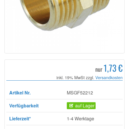
1,73 €
nur
inkl. 19% MwSt zzgl.
Versandkosten
Artikel Nr.
MSGF52212
Verfügbarkeit
auf Lager
Lieferzeit*
1-4 Werktage