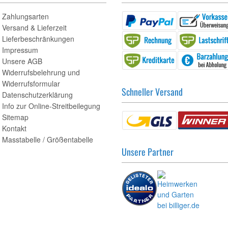
Zahlungsarten
Versand & Lieferzeit
Lieferbeschränkungen
Impressum
Unsere AGB
Widerrufsbelehrung und
Widerrufsformular
Schneller Versand
Datenschutzerklärung
Info zur Online-Streitbeilegung
Sitemap
Kontakt
Masstabelle / Größentabelle
Unsere Partner