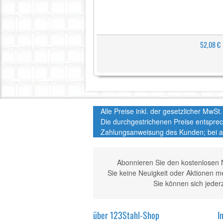
52,08 €
Alle Preise inkl. der gesetzlicher MwS
Die durchgestrichenen Preise entspre
Zahlungsanweisung des Kunden; bei a
Abonnieren Sie den kostenlosen 
Sie keine Neuigkeit oder Aktionen 
Sie können sich jeder
über 123Stahl-Shop
I