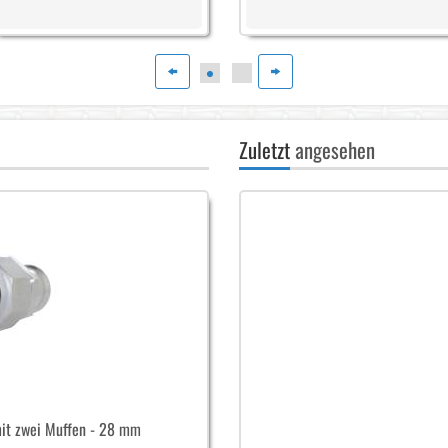
Zuletzt
angesehen
it zwei Muffen - 28 mm