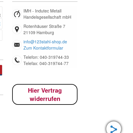
IMH - Indutec Metall
Handelsgesellschaft mbH
Rotenhäuser Straße 7
21109 Hamburg
info@123stahl-shop.de
Zum Kontaktformular
Telefon: 040-319744-33
Telefax: 040-319744-77
Hier Vertrag
widerrufen