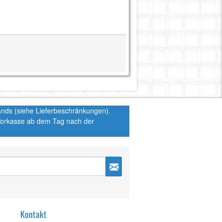
hlands (siehe Lieferbeschränkungen).
 Vorkasse ab dem Tag nach der
Kontakt