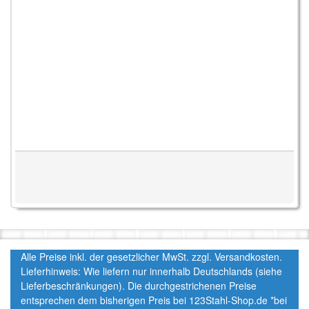
Alle Preise inkl. der gesetzlicher MwSt. zzgl. Versandkosten.
Lieferhinweis: Wie liefern nur innerhalb Deutschlands (siehe
Lieferbeschränkungen). Die durchgestrichenen Preise
entsprechen dem bisherigen Preis bei 123Stahl-Shop.de *bei