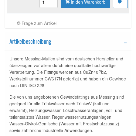
In den Warenkorb
Frage zum Artikel
Artikelbeschreibung
Unsere Messing-Muffen sind vom deutschen Hersteller und
überzeugen vor allem durch eine qualitativ hochwertige
Verarbeitung. Die Fittings werden aus CuZn40Pb2,
Werkstoffnummer CW617N gefertigt und haben ein Gewinde
nach DIN ISO 228.
Die von uns angebotenen Gewindefittings aus Messing sind
geeignet für alle Trinkwässer nach TrinkwV (kalt und
erwärmt), Heizungswasser, Löschwasseranlagen, voll- und
teilentsalztes Wasser, Regenwassernutzungsanlagen,
Wasser-Glykol-Gemische (Wasser mit Frostschutzzusatz)
sowie zahlreiche industrielle Anwendungen.