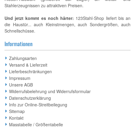
Stahlerzeugnissen zu attraktiven Preisen.
Und jetzt kommt es noch härter:
123Stahl-Shop liefert bis an
die Haustür... auch Kleinstmengen, auch Sondergrößen, auch
Schnellschüsse.
Informationen
Zahlungsarten
Versand & Lieferzeit
Lieferbeschränkungen
Impressum
Unsere AGB
Widerrufsbelehrung und Widerrufsformular
Datenschutzerklärung
Info zur Online-Streitbeilegung
Sitemap
Kontakt
Masstabelle / Größentabelle