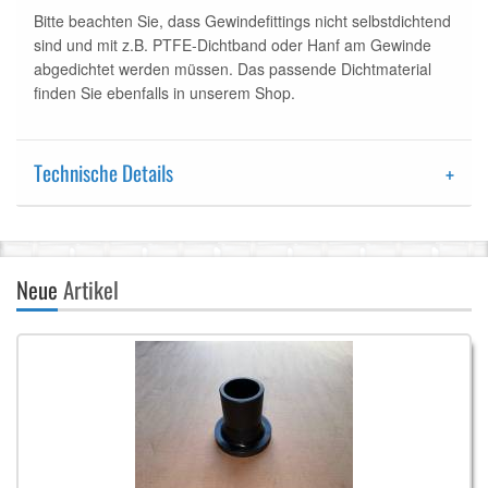
Bitte beachten Sie, dass Gewindefittings nicht selbstdichtend
sind und mit z.B. PTFE-Dichtband oder Hanf am Gewinde
abgedichtet werden müssen. Das passende Dichtmaterial
finden Sie ebenfalls in unserem Shop.
Technische Details
Neue
Artikel