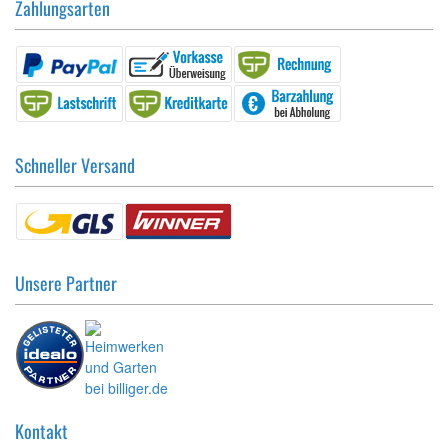
Zahlungsarten
Schneller Versand
Unsere Partner
Kontakt