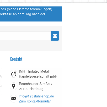
hlands (siehe Lieferbeschränkungen).
 Vorkasse ab dem Tag nach der
Kontakt
IMH - Indutec Metall
Handelsgesellschaft mbH
Rotenhäuser Straße 7
21109 Hamburg
info@123stahl-shop.de
Zum Kontaktformular