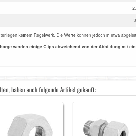
2
3
terliegen keinem Regelwerk. Die Werte können jedoch in etwa abgelei
harge werden einige Clips abweichend von der Abbildung mit ein
ten, haben auch folgende Artikel gekauft: