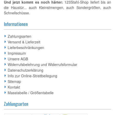
Und jetzt kommt es noch härter:
123Stahl-Shop liefert bis an
die Haustür... auch Kleinstmengen, auch Sondergrößen, auch
Schnellschüsse.
Informationen
Zahlungsarten
Versand & Lieferzeit
Lieferbeschränkungen
Impressum
Unsere AGB
Widerrufsbelehrung und Widerrufsformular
Datenschutzerklärung
Info zur Online-Streitbeilegung
Sitemap
Kontakt
Masstabelle / Größentabelle
Zahlungsarten