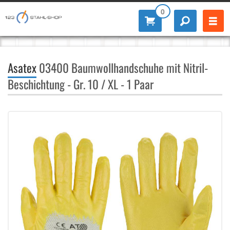
0
Asatex
03400 Baumwollhandschuhe mit Nitril-
Beschichtung - Gr. 10 / XL - 1 Paar