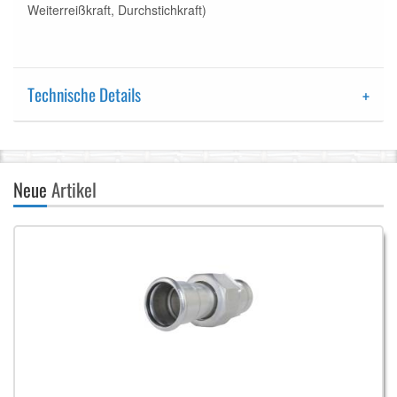
Weiterreißkraft, Durchstichkraft)
Technische Details
Neue
Artikel