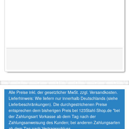
Alle Preise inkl. der gesetzlicher MwSt. zzgl. Versandkosten.
Lieferhinweis: Wie liefern nur innerhalb Deutschlands (siehe
Lieferbeschränkungen). Die durchgestrichenen Preise
entsprechen dem bisherigen Preis bei 123Stahl-Shop.de *bei
der Zahlungsart Vorkasse ab dem Tag nach der
Zahlungsanweisung des Kunden; bei anderen Zahlungsarten
ab dem Tag nach Vertragsschluss.