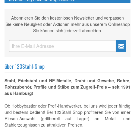
Abonnieren Sie den kostenlosen Newsletter und verpassen
Sie keine Neuigkeit oder Aktionen mehr aus unserem Onlineshop
Sie können sich jederzeit abmelden.
über 123Stahl-Shop
Stahl, Edelstahl und NE-Metalle, Draht und Gewebe, Rohre,
Rohrzubehör, Profile und Stäbe zum Zugreif-Preis – seit 1991
aus Hamburg!
Ob Hobbybastler oder Profi-Handwerker, bei uns wird jeder fündig
und bestens bedient! Bei 123Stahl-Shop profitieren Sie von einer
Riesen-Auswahl (griffbereit auf Lager) an Metall- und
Stahlerzeugnissen zu attraktiven Preisen.