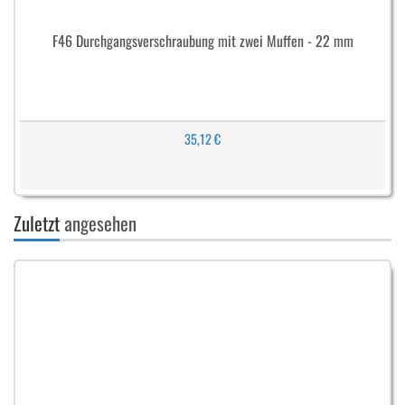
F46 Durchgangsverschraubung mit zwei Muffen - 22 mm
35,12 €
Zuletzt
angesehen