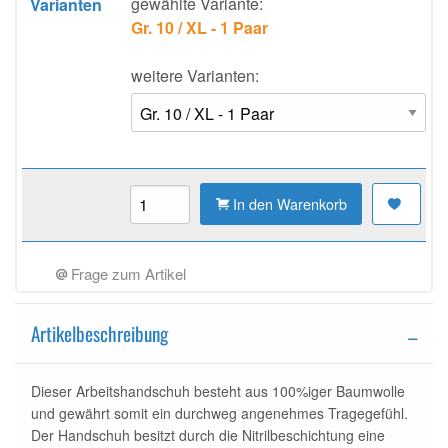
gewählte Variante:
Varianten
Gr. 10 / XL - 1 Paar
weitere Varianten:
In den Warenkorb
Frage zum Artikel
Artikelbeschreibung
Dieser Arbeitshandschuh besteht aus 100%iger Baumwolle
und gewährt somit ein durchweg angenehmes Tragegefühl.
Der Handschuh besitzt durch die Nitrilbeschichtung eine