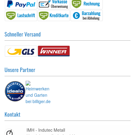
Schneller Versand
Unsere Partner
Kontakt
IMH - Indutec Metall