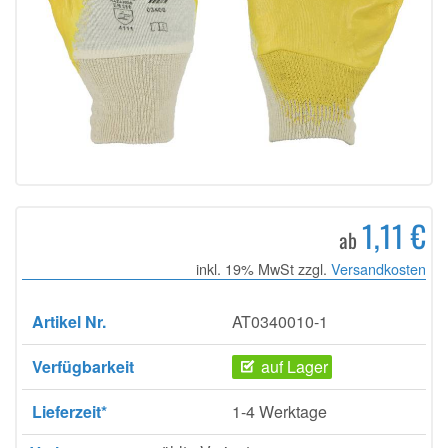
1,11 €
ab
inkl. 19% MwSt zzgl.
Versandkosten
Artikel Nr.
AT0340010-1
Verfügbarkeit
auf Lager
Lieferzeit*
1-4 Werktage