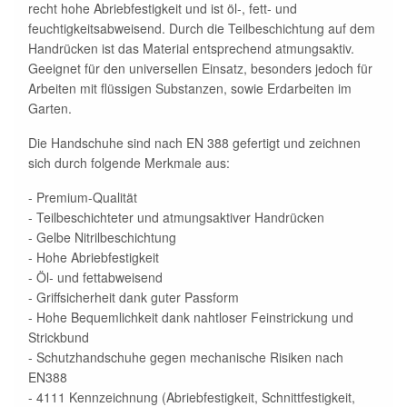
recht hohe Abriebfestigkeit und ist öl-, fett- und
feuchtigkeitsabweisend. Durch die Teilbeschichtung auf dem
Handrücken ist das Material entsprechend atmungsaktiv.
Geeignet für den universellen Einsatz, besonders jedoch für
Arbeiten mit flüssigen Substanzen, sowie Erdarbeiten im
Garten.
Die Handschuhe sind nach EN 388 gefertigt und zeichnen
sich durch folgende Merkmale aus:
- Premium-Qualität
- Teilbeschichteter und atmungsaktiver Handrücken
- Gelbe Nitrilbeschichtung
- Hohe Abriebfestigkeit
- Öl- und fettabweisend
- Griffsicherheit dank guter Passform
- Hohe Bequemlichkeit dank nahtloser Feinstrickung und
Strickbund
- Schutzhandschuhe gegen mechanische Risiken nach
EN388
- 4111 Kennzeichnung (Abriebfestigkeit, Schnittfestigkeit,