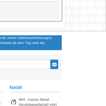
hlands (siehe Lieferbeschränkungen).
 Vorkasse ab dem Tag nach der
Kontakt
IMH - Indutec Metall
Handelsgesellschaft mbH