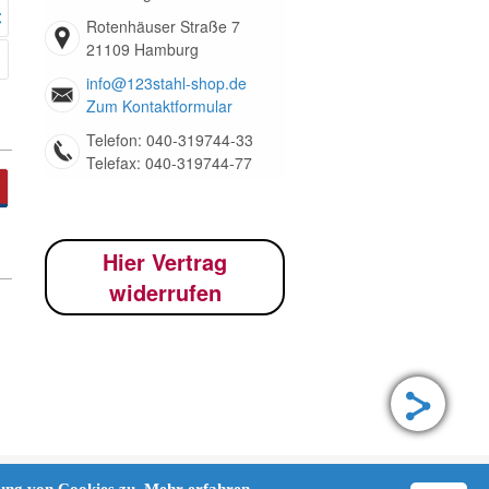
Rotenhäuser Straße 7
21109 Hamburg
info@123stahl-shop.de
Zum Kontaktformular
Telefon: 040-319744-33
Telefax: 040-319744-77
Hier Vertrag
widerrufen