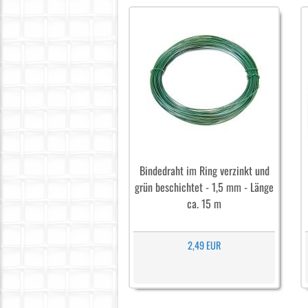
Bindedraht im Ring verzinkt und
grün beschichtet - 1,5 mm - Länge
ca. 15 m
2,49 EUR