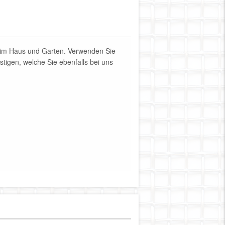
en im Haus und Garten. Verwenden Sie
igen, welche Sie ebenfalls bei uns