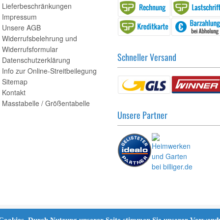
Lieferbeschränkungen
Impressum
Unsere AGB
Widerrufsbelehrung und
Widerrufsformular
Schneller Versand
Datenschutzerklärung
Info zur Online-Streitbeilegung
Sitemap
Kontakt
Masstabelle / Größentabelle
Unsere Partner