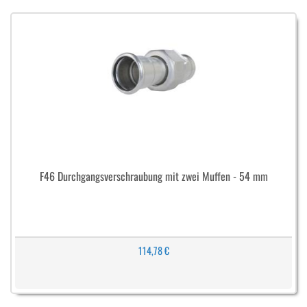
F46 Durchgangsverschraubung mit zwei Muffen - 54 mm
114,78 €