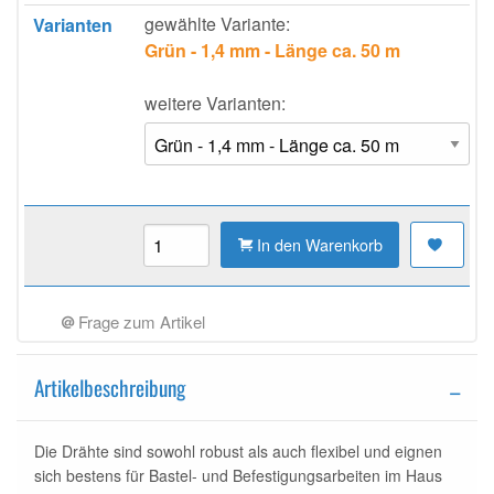
gewählte Variante:
Varianten
Grün - 1,4 mm - Länge ca. 50 m
weitere Varianten:
In den Warenkorb
Frage zum Artikel
Artikelbeschreibung
Die Drähte sind sowohl robust als auch flexibel und eignen
sich bestens für Bastel- und Befestigungsarbeiten im Haus