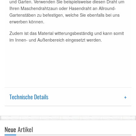
und Garten. Verwenden Sie beispielsweise diesen Draht um
Ihren Maschendrahtzaun oder Hasendraht an Allround-
Gartenstäben zu befestigen, welche Sie ebenfalls bei uns
erwerben können.
Zudem ist das Material witterungsbeständig und kann somit
im Innen- und Außenbereich eingesetzt werden.
Technische Details
Neue
Artikel