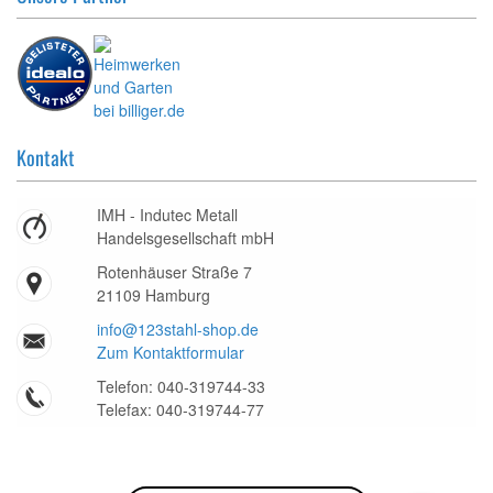
Kontakt
IMH - Indutec Metall
Handelsgesellschaft mbH
Rotenhäuser Straße 7
21109 Hamburg
info@123stahl-shop.de
Zum Kontaktformular
Telefon: 040-319744-33
Telefax: 040-319744-77