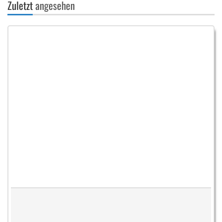
Zuletzt
angesehen