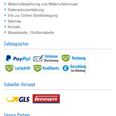
Widerrufsbelehrung und Widerrufsformular
Datenschutzerklärung
Info zur Online-Streitbeilegung
Sitemap
Kontakt
Masstabelle / Größentabelle
Zahlungsarten
Schneller Versand
Unsere Partner