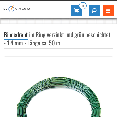
0
Bindedraht
im Ring verzinkt und grün beschichtet
- 1,4 mm - Länge ca. 50 m