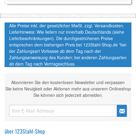
Alle Preise inkl. der gesetzlicher MwSt. zzgl. Versandkosten.
Lieferhinweis: Wie liefern nur innerhalb Deutschlands (siehe
Lieferbeschränkungen). Die durchgestrichenen Preise
entsprechen dem bisherigen Preis bei 123Stahl-Shop.de *bei
der Zahlungsart Vorkasse ab dem Tag nach der
Zahlungsanweisung des Kunden; bei anderen Zahlungsarten
ab dem Tag nach Vertragsschluss.
Abonnieren Sie den kostenlosen Newsletter und verpassen
Sie keine Neuigkeit oder Aktionen mehr aus unserem Onlineshop
Sie können sich jederzeit abmelden.
über 123Stahl-Shop