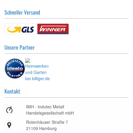
Schneller Versand
Unsere Partner
Kontakt
IMH - Indutec Metall
Handelsgesellschaft mbH
Rotenhäuser Straße 7
21109 Hamburg