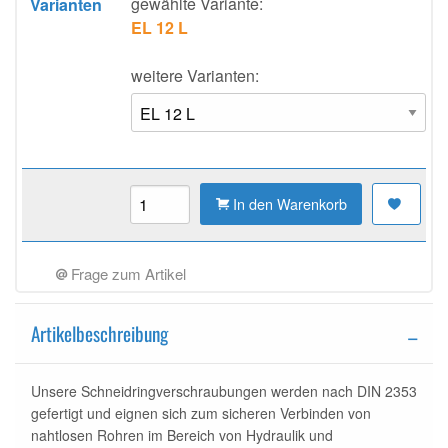
gewählte Variante:
Varianten
EL 12 L
weitere Varianten:
In den Warenkorb
Frage zum Artikel
Artikelbeschreibung
Unsere Schneidringverschraubungen werden nach DIN 2353
gefertigt und eignen sich zum sicheren Verbinden von
nahtlosen Rohren im Bereich von Hydraulik und