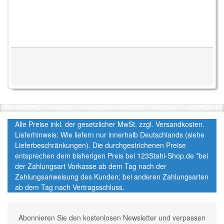
Alle Preise inkl. der gesetzlicher MwSt. zzgl. Versandkosten.
Lieferhinweis: Wie liefern nur innerhalb Deutschlands (siehe
Lieferbeschränkungen). Die durchgestrichenen Preise
entsprechen dem bisherigen Preis bei 123Stahl-Shop.de *bei
der Zahlungsart Vorkasse ab dem Tag nach der
Zahlungsanweisung des Kunden; bei anderen Zahlungsarten
ab dem Tag nach Vertragsschluss.
Abonnieren Sie den kostenlosen Newsletter und verpassen