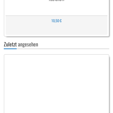
10,50 €
Zuletzt
angesehen