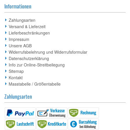
Informationen
Zahlungsarten
Versand & Lieferzeit
Lieferbeschränkungen
Impressum
Unsere AGB
Widerrufsbelehrung und Widerrufsformular
Datenschutzerklärung
Info zur Online-Streitbeilegung
Sitemap
Kontakt
Masstabelle / Größentabelle
Zahlungsarten