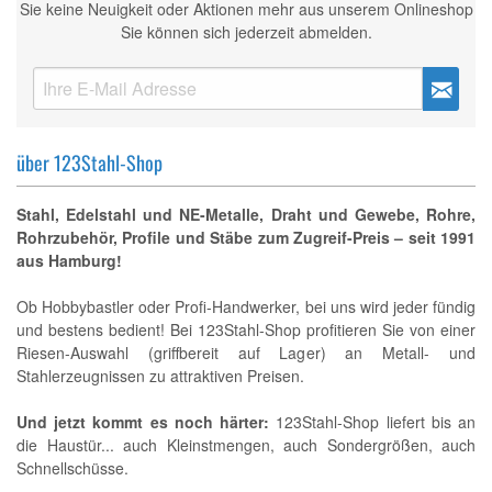
Sie keine Neuigkeit oder Aktionen mehr aus unserem Onlineshop
Sie können sich jederzeit abmelden.
über 123Stahl-Shop
Stahl, Edelstahl und NE-Metalle, Draht und Gewebe, Rohre,
Rohrzubehör, Profile und Stäbe zum Zugreif-Preis – seit 1991
aus Hamburg!
Ob Hobbybastler oder Profi-Handwerker, bei uns wird jeder fündig
und bestens bedient! Bei 123Stahl-Shop profitieren Sie von einer
Riesen-Auswahl (griffbereit auf Lager) an Metall- und
Stahlerzeugnissen zu attraktiven Preisen.
Und jetzt kommt es noch härter:
123Stahl-Shop liefert bis an
die Haustür... auch Kleinstmengen, auch Sondergrößen, auch
Schnellschüsse.