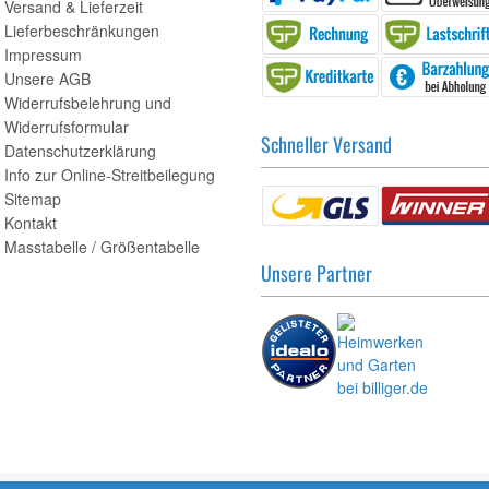
Versand & Lieferzeit
Lieferbeschränkungen
Impressum
Unsere AGB
Widerrufsbelehrung und
Widerrufsformular
Schneller Versand
Datenschutzerklärung
Info zur Online-Streitbeilegung
Sitemap
Kontakt
Masstabelle / Größentabelle
Unsere Partner