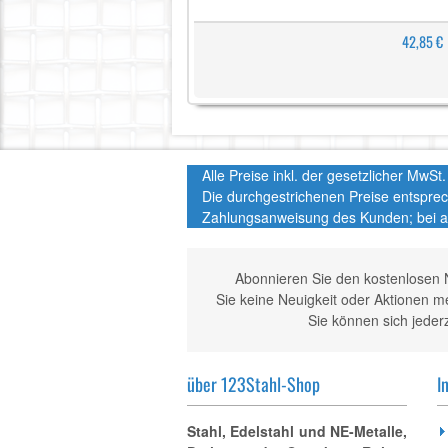
42,85 €
Alle Preise inkl. der gesetzlicher MwS
Die durchgestrichenen Preise entspre
Zahlungsanweisung des Kunden; bei a
Abonnieren Sie den kostenlosen 
Sie keine Neuigkeit oder Aktionen 
Sie können sich jeder
über 123Stahl-Shop
I
Stahl, Edelstahl und NE-Metalle,