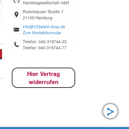
Handelsgesellschaft mbH
Rotenhäuser Straße 7
21109 Hamburg
info@123stahl-shop.de
Zum Kontaktformular
Telefon: 040-319744-33
Telefax: 040-319744-77
Hier Vertrag
widerrufen