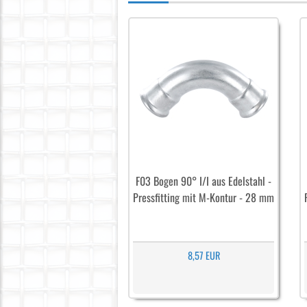
F03 Bogen 90° I/I aus Edelstahl -
Pressfitting mit M-Kontur - 28 mm
8,57 EUR