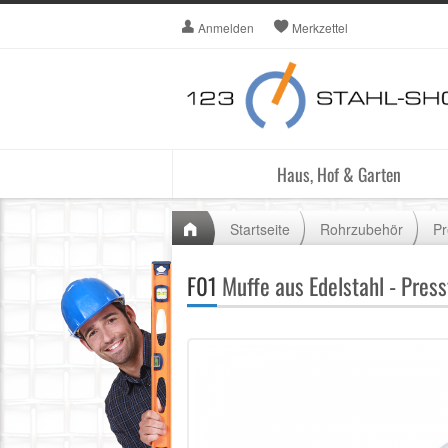
Anmelden
Merkzettel
Haus, Hof & Garten
Startseite
Rohrzubehör
Pr
F01
Muffe aus Edelstahl - Press