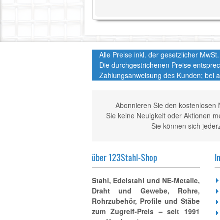
Alle Preise inkl. der gesetzlicher MwS
Die durchgestrichenen Preise entspre
Zahlungsanweisung des Kunden; bei a
Abonnieren Sie den kostenlosen 
Sie keine Neuigkeit oder Aktionen 
Sie können sich jeder
über 123Stahl-Shop
I
Stahl, Edelstahl und NE-Metalle,
Draht und Gewebe, Rohre,
Rohrzubehör, Profile und Stäbe
zum Zugreif-Preis – seit 1991