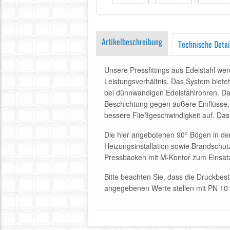
Artikelbeschreibung
Technische Detai
Unsere Pressfittings aus Edelstahl wer
Leistungsverhältnis. Das System bietet
bei dünnwandigen Edelstahlrohren. Dan
Beschichtung gegen äußere Einflüsse, 
bessere Fließgeschwindigkeit auf. Da
Die hier angebotenen 90° Bögen in de
Heizungsinstallation sowie Brandschut
Pressbacken mit M-Kontor zum Einsat
Bitte beachten Sie, dass die Druckbes
angegebenen Werte stellen mit PN 1