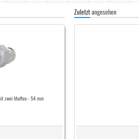
Zuletzt
angesehen
it zwei Muffen - 54 mm