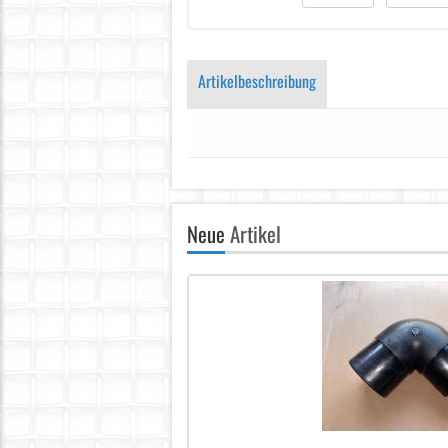
Artikelbeschreibung
Neue
Artikel