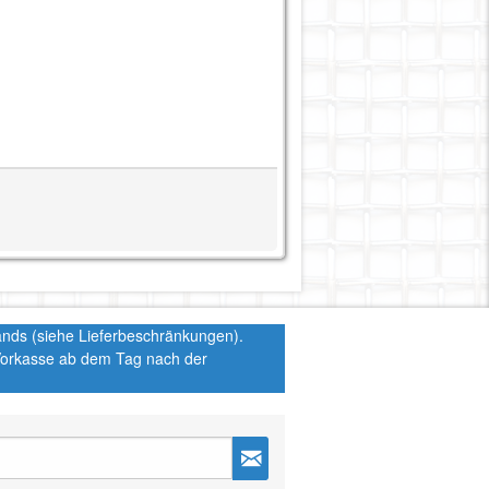
hlands (siehe Lieferbeschränkungen).
 Vorkasse ab dem Tag nach der