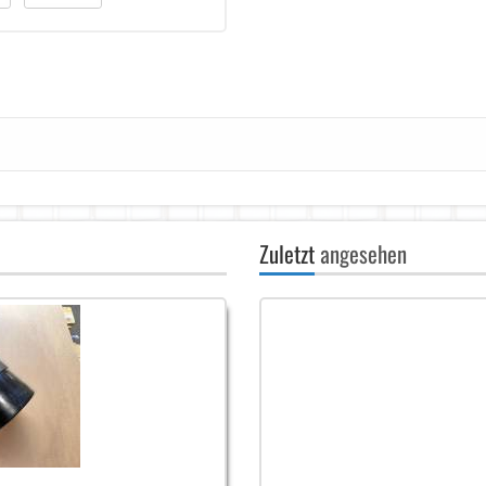
Zuletzt
angesehen