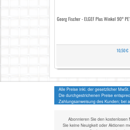
Georg Fischer - ELGEF Plus Winkel 90° P
10,50 €
Alle Preise inkl. der gesetzlicher MwS
Die durchgestrichenen Preise entspre
Zahlungsanweisung des Kunden; bei a
Abonnieren Sie den kostenlosen 
Sie keine Neuigkeit oder Aktionen 