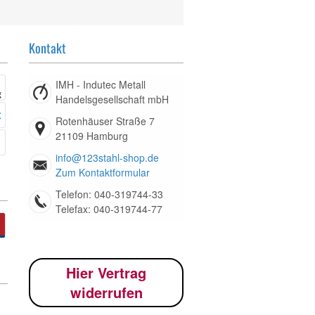
Kontakt
IMH - Indutec Metall
Handelsgesellschaft mbH
Rotenhäuser Straße 7
21109 Hamburg
info@123stahl-shop.de
Zum Kontaktformular
Telefon: 040-319744-33
Telefax: 040-319744-77
Hier Vertrag
widerrufen