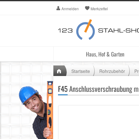
Anmelden
Merkzettel
Haus, Hof & Garten
Startseite
Rohrzubehör
Pr
F45
Anschlussverschraubung mit