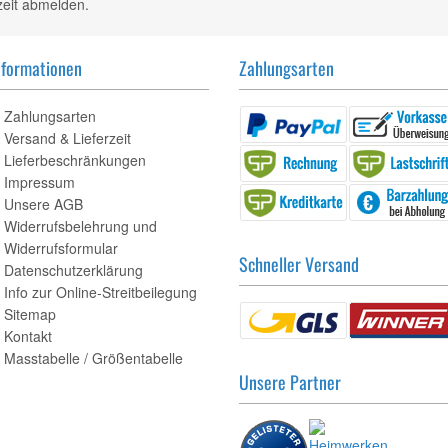
zeit abmelden.
nformationen
Zahlungsarten
Zahlungsarten
Versand & Lieferzeit
Lieferbeschränkungen
Impressum
Unsere AGB
Widerrufsbelehrung und
Widerrufsformular
Schneller Versand
Datenschutzerklärung
Info zur Online-Streitbeilegung
Sitemap
Kontakt
Masstabelle / Größentabelle
Unsere Partner