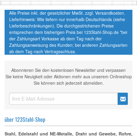
Alle Preise inkl. der gesetzlicher MwSt. zzgl. Versandkosten.
Lieferhinweis: Wie liefern nur innerhalb Deutschlands (siehe
Lieferbeschränkungen). Die durchgestrichenen Preise
entsprechen dem bisherigen Preis bei 123Stahl-Shop.de *bei
der Zahlungsart Vorkasse ab dem Tag nach der
Zahlungsanweisung des Kunden; bei anderen Zahlungsarten
ab dem Tag nach Vertragsschluss.
Abonnieren Sie den kostenlosen Newsletter und verpassen
Sie keine Neuigkeit oder Aktionen mehr aus unserem Onlineshop
Sie können sich jederzeit abmelden.
über 123Stahl-Shop
Stahl, Edelstahl und NE-Metalle, Draht und Gewebe, Rohre,