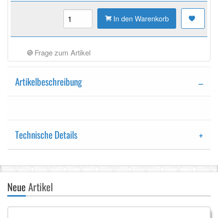
In den Warenkorb
Frage zum Artikel
Artikelbeschreibung
Technische Details
Neue
Artikel