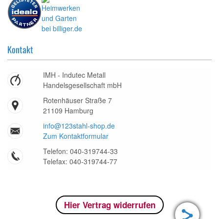
Kontakt
IMH - Indutec Metall
Handelsgesellschaft mbH
Rotenhäuser Straße 7
21109 Hamburg
info@123stahl-shop.de
Zum Kontaktformular
Telefon: 040-319744-33
Telefax: 040-319744-77
Hier Vertrag widerrufen