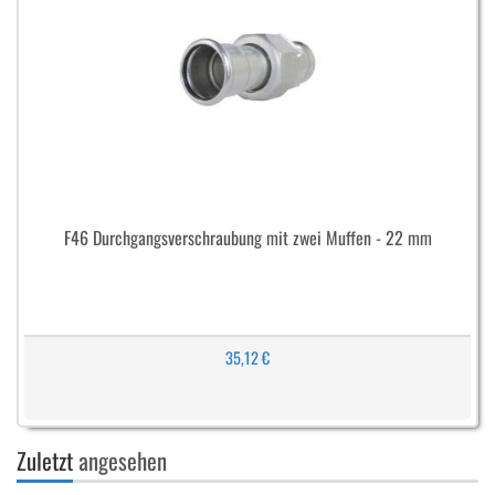
F46 Durchgangsverschraubung mit zwei Muffen - 22 mm
35,12 €
Zuletzt
angesehen