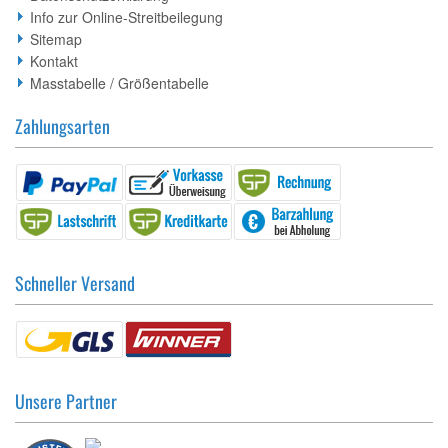
Info zur Online-Streitbeilegung
Sitemap
Kontakt
Masstabelle / Größentabelle
Zahlungsarten
Schneller Versand
Unsere Partner