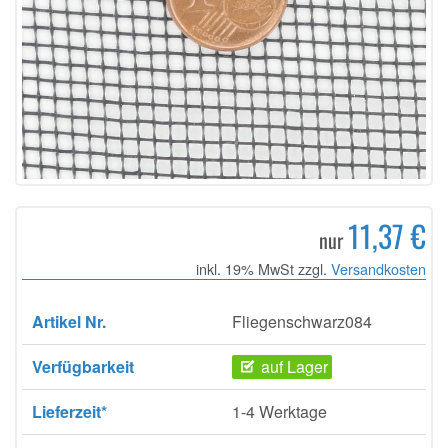
11,37 €
nur
inkl. 19% MwSt zzgl.
Versandkosten
Artikel Nr.
Fliegenschwarz084
Verfügbarkeit
auf Lager
Lieferzeit*
1-4 Werktage