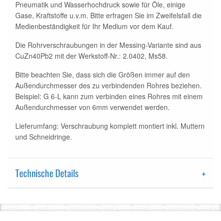
Pneumatik und Wasserhochdruck sowie für Öle, einige
Gase, Kraftstoffe u.v.m. Bitte erfragen Sie im Zweifelsfall die
Medienbeständigkeit für Ihr Medium vor dem Kauf.
Die Rohrverschraubungen in der Messing-Variante sind aus
CuZn40Pb2 mit der Werkstoff-Nr.: 2.0402, Ms58.
Bitte beachten Sie, dass sich die Größen immer auf den
Außendurchmesser des zu verbindenden Rohres beziehen.
Beispiel: G 6-L kann zum verbinden eines Rohres mit einem
Außendurchmesser von 6mm verwendet werden.
Lieferumfang
: Verschraubung komplett montiert inkl. Muttern
und Schneidringe.
Technische Details