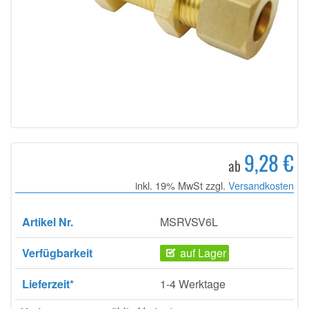
9,28 €
ab
inkl. 19% MwSt zzgl.
Versandkosten
Artikel Nr.
MSRVSV6L
Verfügbarkeit
auf Lager
Lieferzeit*
1-4 Werktage