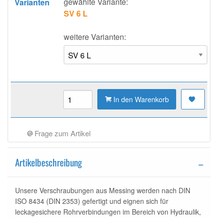
gewählte Variante:
Varianten
SV 6 L
weitere Varianten:
In den Warenkorb
Frage zum Artikel
Artikelbeschreibung
Unsere Verschraubungen aus Messing werden nach DIN
ISO 8434 (DIN 2353) gefertigt und eignen sich für
leckagesichere Rohrverbindungen im Bereich von Hydraulik,