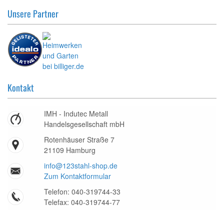
Unsere Partner
Kontakt
IMH - Indutec Metall
Handelsgesellschaft mbH
Rotenhäuser Straße 7
21109 Hamburg
info@123stahl-shop.de
Zum Kontaktformular
Telefon: 040-319744-33
Telefax: 040-319744-77