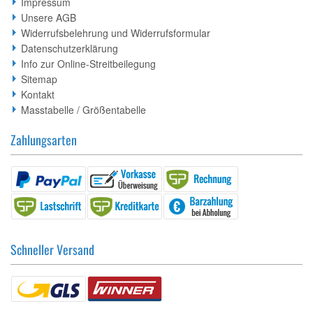
Impressum
Unsere AGB
Widerrufsbelehrung und Widerrufsformular
Datenschutzerklärung
Info zur Online-Streitbeilegung
Sitemap
Kontakt
Masstabelle / Größentabelle
Zahlungsarten
Schneller Versand