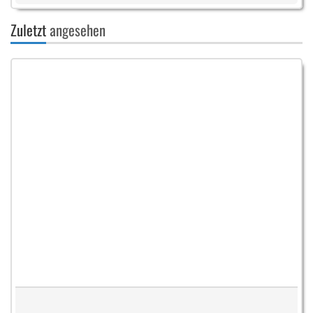
Zuletzt
angesehen