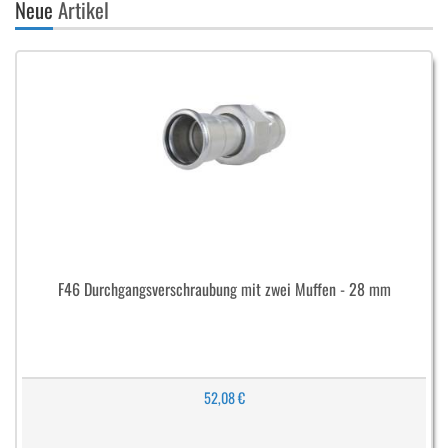
Neue
Artikel
F46 Durchgangsverschraubung mit zwei Muffen - 28 mm
52,08 €