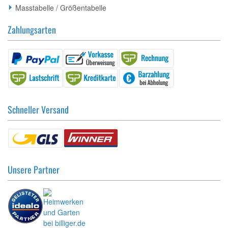
Masstabelle / Größentabelle
Zahlungsarten
Schneller Versand
Unsere Partner