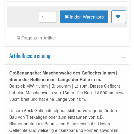
In den Warenkorb
Frage zum Artikel
Artikelbeschreibung
Größenangabe: Maschenweite des Geflechts in mm |
Breite der Rolle in mm | Länge der Rolle in m.
Beispiel: MW: 13mm | B: 500mm | L: 10m.
Dieses Geflecht
hat eine Maschenweite von 13mm. Die Rolle ist 500mm bzw.
50cm breit und hat eine Länge von 10m.
Unsere 6eck-Geflechte eignen sich hervorragend für den
Bau von Tierkäfigen oder zum einzäunen von z.B.
Blumenbeeten als Baum- und Pflanzenschutz. Unsere
Geflechte sind vielseitig einsetzbar und können sowohl im