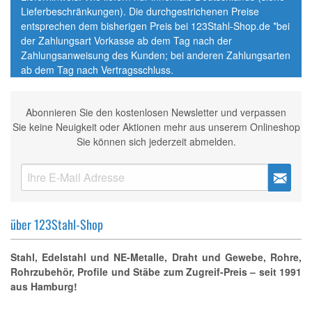
Lieferbeschränkungen). Die durchgestrichenen Preise
entsprechen dem bisherigen Preis bei 123Stahl-Shop.de *bei
der Zahlungsart Vorkasse ab dem Tag nach der
Zahlungsanweisung des Kunden; bei anderen Zahlungsarten
ab dem Tag nach Vertragsschluss.
Abonnieren Sie den kostenlosen Newsletter und verpassen
Sie keine Neuigkeit oder Aktionen mehr aus unserem Onlineshop
Sie können sich jederzeit abmelden.
über 123Stahl-Shop
Stahl, Edelstahl und NE-Metalle, Draht und Gewebe, Rohre,
Rohrzubehör, Profile und Stäbe zum Zugreif-Preis – seit 1991
aus Hamburg!