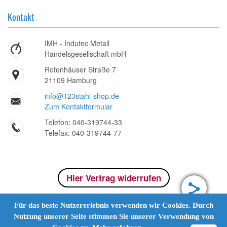
Kontakt
IMH - Indutec Metall
Handelsgesellschaft mbH
Rotenhäuser Straße 7
21109 Hamburg
info@123stahl-shop.de
Zum Kontaktformular
Telefon: 040-319744-33
Telefax: 040-319744-77
Hier Vertrag widerrufen
Für das beste Nutzererlebnis verwenden wir Cookies. Durch
Nutzung unserer Seite stimmen Sie unserer Verwendung von