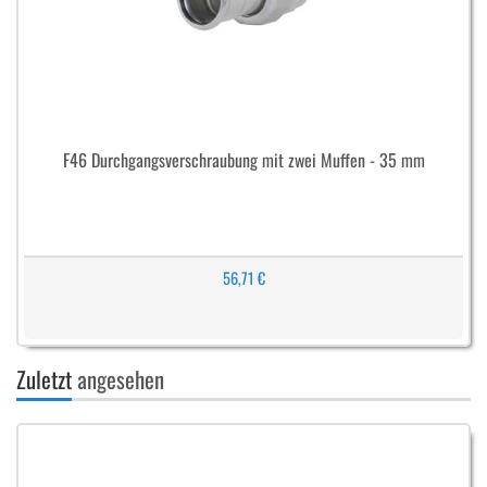
F46 Durchgangsverschraubung mit zwei Muffen - 35 mm
56,71 €
Zuletzt
angesehen