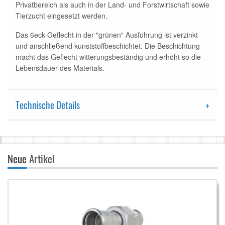
Privatbereich als auch in der Land- und Forstwirtschaft sowie
Tierzucht eingesetzt werden.
Das 6eck-Geflecht in der "grünen" Ausführung ist verzinkt
und anschließend kunststoffbeschichtet. Die Beschichtung
macht das Geflecht witterungsbeständig und erhöht so die
Lebensdauer des Materials.
Technische Details
Neue
Artikel