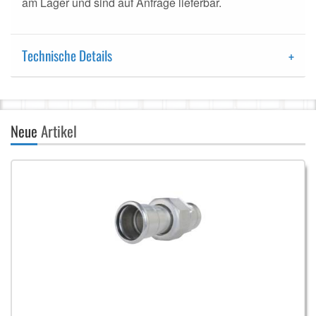
am Lager und sind auf Anfrage lieferbar.
Technische Details
Neue
Artikel