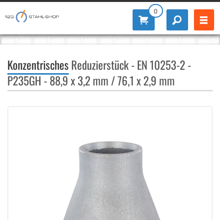
0
Konzentrisches
Reduzierstück - EN 10253-2 -
P235GH - 88,9 x 3,2 mm / 76,1 x 2,9 mm