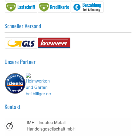
Schneller Versand
Unsere Partner
Kontakt
IMH - Indutec Metall
Handelsgesellschaft mbH