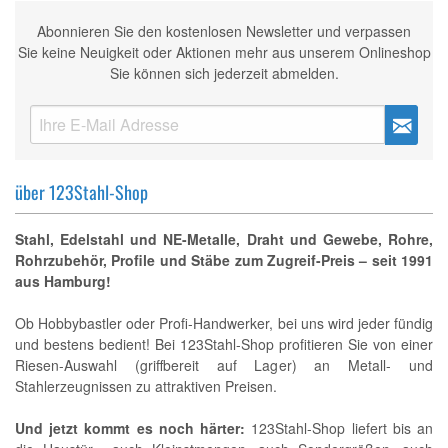
Abonnieren Sie den kostenlosen Newsletter und verpassen
Sie keine Neuigkeit oder Aktionen mehr aus unserem Onlineshop
Sie können sich jederzeit abmelden.
über 123Stahl-Shop
Stahl, Edelstahl und NE-Metalle, Draht und Gewebe, Rohre,
Rohrzubehör, Profile und Stäbe zum Zugreif-Preis – seit 1991
aus Hamburg!
Ob Hobbybastler oder Profi-Handwerker, bei uns wird jeder fündig
und bestens bedient! Bei 123Stahl-Shop profitieren Sie von einer
Riesen-Auswahl (griffbereit auf Lager) an Metall- und
Stahlerzeugnissen zu attraktiven Preisen.
Und jetzt kommt es noch härter:
123Stahl-Shop liefert bis an