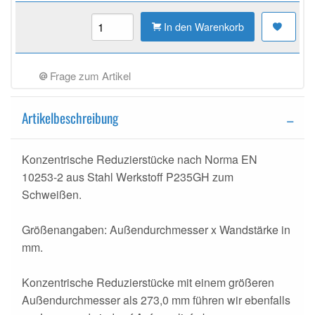
In den Warenkorb
Frage zum Artikel
Artikelbeschreibung
Konzentrische Reduzierstücke nach Norma EN
10253-2 aus Stahl Werkstoff P235GH zum
Schweißen.
Größenangaben: Außendurchmesser x Wandstärke in
mm.
Konzentrische Reduzierstücke mit einem größeren
Außendurchmesser als 273,0 mm führen wir ebenfalls