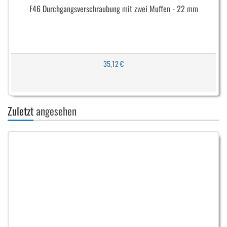
F46 Durchgangsverschraubung mit zwei Muffen - 22 mm
35,12 €
Zuletzt
angesehen