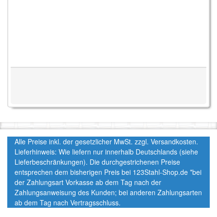
Alle Preise inkl. der gesetzlicher MwSt. zzgl. Versandkosten.
Lieferhinweis: Wie liefern nur innerhalb Deutschlands (siehe
Lieferbeschränkungen). Die durchgestrichenen Preise
entsprechen dem bisherigen Preis bei 123Stahl-Shop.de *bei
der Zahlungsart Vorkasse ab dem Tag nach der
Zahlungsanweisung des Kunden; bei anderen Zahlungsarten
ab dem Tag nach Vertragsschluss.