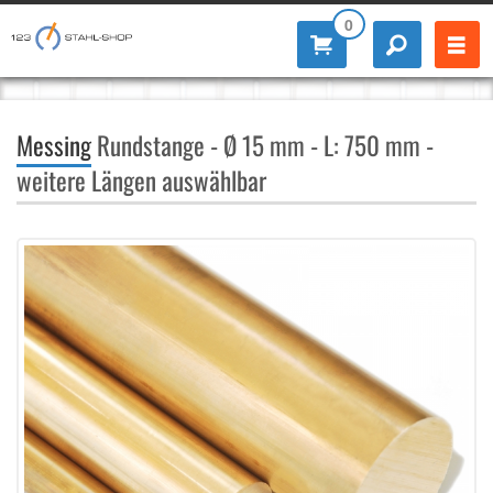
0
Messing
Rundstange - Ø 15 mm - L: 750 mm -
weitere Längen auswählbar