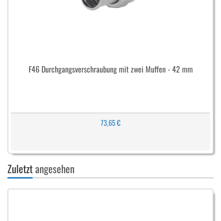
F46 Durchgangsverschraubung mit zwei Muffen - 42 mm
73,65 €
Zuletzt
angesehen