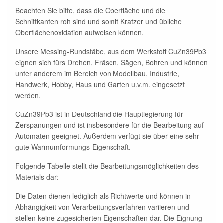
Beachten Sie bitte, dass die Oberfläche und die
Schnittkanten roh sind und somit Kratzer und übliche
Oberflächenoxidation aufweisen können.
Unsere Messing-Rundstäbe, aus dem Werkstoff CuZn39Pb3
eignen sich fürs Drehen, Fräsen, Sägen, Bohren und können
unter anderem im Bereich von Modellbau, Industrie,
Handwerk, Hobby, Haus und Garten u.v.m. eingesetzt
werden.
CuZn39Pb3 ist in Deutschland die Hauptlegierung für
Zerspanungen und ist insbesondere für die Bearbeitung auf
Automaten geeignet. Außerdem verfügt sie über eine sehr
gute Warmumformungs-Eigenschaft.
Folgende Tabelle stellt die Bearbeitungsmöglichkeiten des
Materials dar:
Die Daten dienen lediglich als Richtwerte und können in
Abhängigkeit von Verarbeitungsverfahren variieren und
stellen keine zugesicherten Eigenschaften dar. Die Eignung