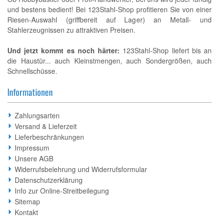
und bestens bedient! Bei 123Stahl-Shop profitieren Sie von einer
Riesen-Auswahl (griffbereit auf Lager) an Metall- und
Stahlerzeugnissen zu attraktiven Preisen.
Und jetzt kommt es noch härter:
123Stahl-Shop liefert bis an
die Haustür... auch Kleinstmengen, auch Sondergrößen, auch
Schnellschüsse.
Informationen
Zahlungsarten
Versand & Lieferzeit
Lieferbeschränkungen
Impressum
Unsere AGB
Widerrufsbelehrung und Widerrufsformular
Datenschutzerklärung
Info zur Online-Streitbeilegung
Sitemap
Kontakt