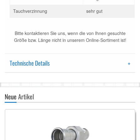
Tauchverzinnung
sehr gut
Bitte kontaktieren Sie uns, wenn die von Ihnen gesuchte
Größe bzw. Länge nicht in unserem Online-Sortiment ist!
Technische Details
Neue
Artikel