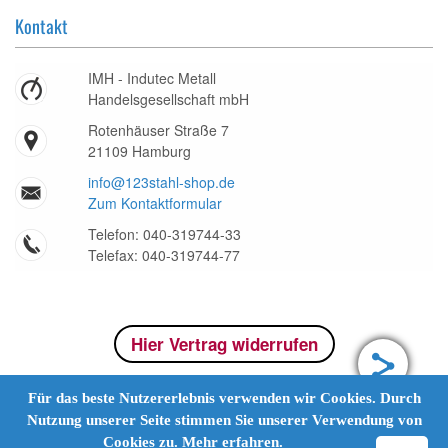
Kontakt
IMH - Indutec Metall
Handelsgesellschaft mbH
Rotenhäuser Straße 7
21109 Hamburg
info@123stahl-shop.de
Zum Kontaktformular
Telefon: 040-319744-33
Telefax: 040-319744-77
Hier Vertrag widerrufen
Für das beste Nutzererlebnis verwenden wir Cookies. Durch
Nutzung unserer Seite stimmen Sie unserer Verwendung von
Cookies zu.
Mehr erfahren.