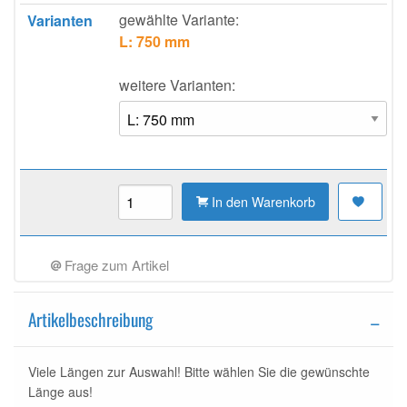
gewählte Variante:
Varianten
L: 750 mm
weitere Varianten:
In den Warenkorb
Frage zum Artikel
Artikelbeschreibung
Viele Längen zur Auswahl! Bitte wählen Sie die gewünschte
Länge aus!