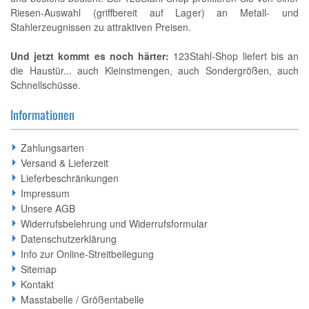
Riesen-Auswahl (griffbereit auf Lager) an Metall- und
Stahlerzeugnissen zu attraktiven Preisen.
Und jetzt kommt es noch härter:
123Stahl-Shop liefert bis an
die Haustür... auch Kleinstmengen, auch Sondergrößen, auch
Schnellschüsse.
Informationen
Zahlungsarten
Versand & Lieferzeit
Lieferbeschränkungen
Impressum
Unsere AGB
Widerrufsbelehrung und Widerrufsformular
Datenschutzerklärung
Info zur Online-Streitbeilegung
Sitemap
Kontakt
Masstabelle / Größentabelle