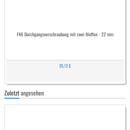
F46 Durchgangsverschraubung mit zwei Muffen - 22 mm
35,12 €
Zuletzt
angesehen