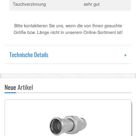
Tauchverzinnung
sehr gut
Bitte kontaktieren Sie uns, wenn die von Ihnen gesuchte
Größe bzw. Länge nicht in unserem Online-Sortiment ist!
Technische Details
Neue
Artikel