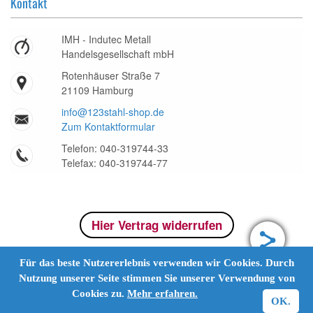
Kontakt
IMH - Indutec Metall
Handelsgesellschaft mbH
Rotenhäuser Straße 7
21109 Hamburg
info@123stahl-shop.de
Zum Kontaktformular
Telefon: 040-319744-33
Telefax: 040-319744-77
Hier Vertrag widerrufen
Für das beste Nutzererlebnis verwenden wir Cookies. Durch
Nutzung unserer Seite stimmen Sie unserer Verwendung von
Cookies zu.
Mehr erfahren.
OK.