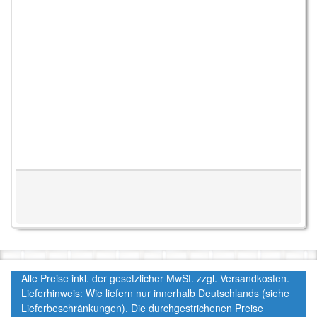
Alle Preise inkl. der gesetzlicher MwSt. zzgl. Versandkosten.
Lieferhinweis: Wie liefern nur innerhalb Deutschlands (siehe
Lieferbeschränkungen). Die durchgestrichenen Preise