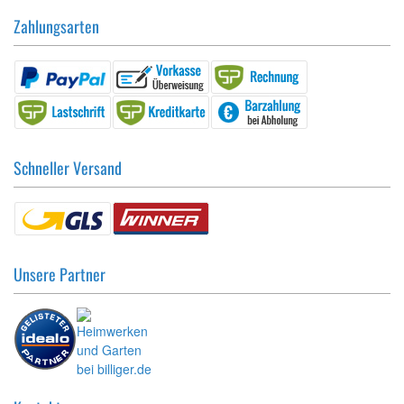
Zahlungsarten
Schneller Versand
Unsere Partner