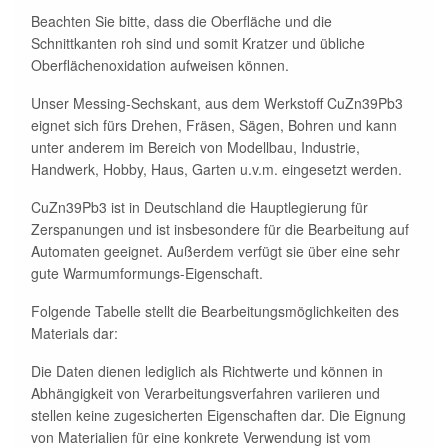
Beachten Sie bitte, dass die Oberfläche und die
Schnittkanten roh sind und somit Kratzer und übliche
Oberflächenoxidation aufweisen können.
Unser Messing-Sechskant, aus dem Werkstoff CuZn39Pb3
eignet sich fürs Drehen, Fräsen, Sägen, Bohren und kann
unter anderem im Bereich von Modellbau, Industrie,
Handwerk, Hobby, Haus, Garten u.v.m. eingesetzt werden.
CuZn39Pb3 ist in Deutschland die Hauptlegierung für
Zerspanungen und ist insbesondere für die Bearbeitung auf
Automaten geeignet. Außerdem verfügt sie über eine sehr
gute Warmumformungs-Eigenschaft.
Folgende Tabelle stellt die Bearbeitungsmöglichkeiten des
Materials dar:
Die Daten dienen lediglich als Richtwerte und können in
Abhängigkeit von Verarbeitungsverfahren variieren und
stellen keine zugesicherten Eigenschaften dar. Die Eignung
von Materialien für eine konkrete Verwendung ist vom