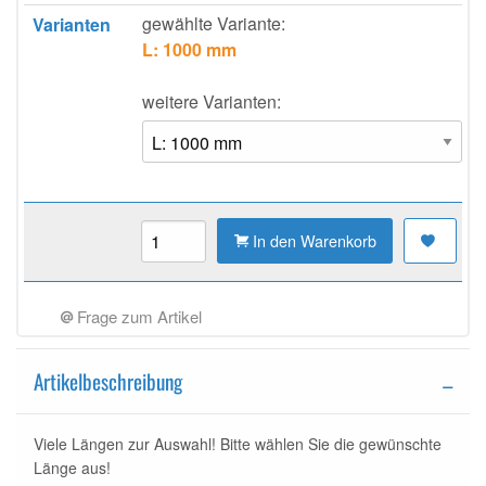
gewählte Variante:
Varianten
L: 1000 mm
weitere Varianten:
In den Warenkorb
Frage zum Artikel
Artikelbeschreibung
Viele Längen zur Auswahl! Bitte wählen Sie die gewünschte
Länge aus!