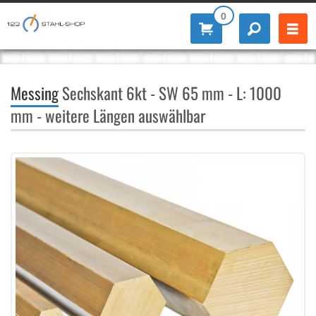
0
Messing
Sechskant 6kt - SW 65 mm - L: 1000
mm - weitere Längen auswählbar