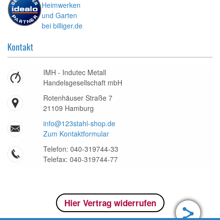
Kontakt
IMH - Indutec Metall
Handelsgesellschaft mbH
Rotenhäuser Straße 7
21109 Hamburg
info@123stahl-shop.de
Zum Kontaktformular
Telefon: 040-319744-33
Telefax: 040-319744-77
Hier Vertrag widerrufen