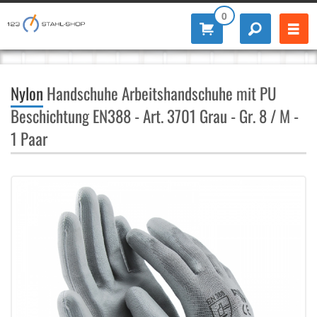
0
Nylon
Handschuhe Arbeitshandschuhe mit PU
Beschichtung EN388 - Art. 3701 Grau - Gr. 8 / M -
1 Paar