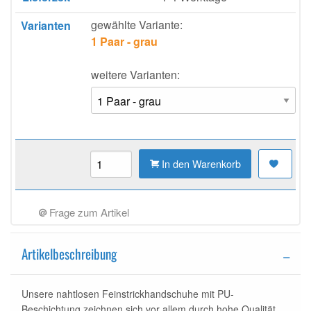
gewählte Variante:
Varianten
1 Paar - grau
weitere Varianten:
In den Warenkorb
Frage zum Artikel
Artikelbeschreibung
Unsere nahtlosen Feinstrickhandschuhe mit PU-
Beschichtung zeichnen sich vor allem durch hohe Qualität