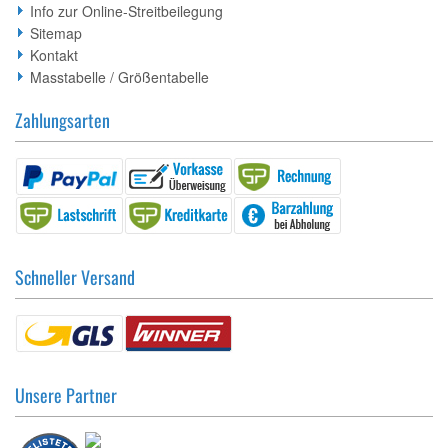
Info zur Online-Streitbeilegung
Sitemap
Kontakt
Masstabelle / Größentabelle
Zahlungsarten
Schneller Versand
Unsere Partner