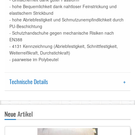
- hohe Bequemlichkeit dank nahtloser Feinstrickung und
elastischem Strickbund
- hohe Abriebfestigkeit und Schmutzunempfindlichkeit durch
PU-Beschichtung
- Schutzhandschuhe gegen mechanische Risiken nach
EN388
- 4131 Kennzeichnung (Abriebfestigkeit, Schnittfestigkeit,
Weiterreißkraft, Durchstichkraft)
- paarweise im Polybeutel
Technische Details
Neue
Artikel