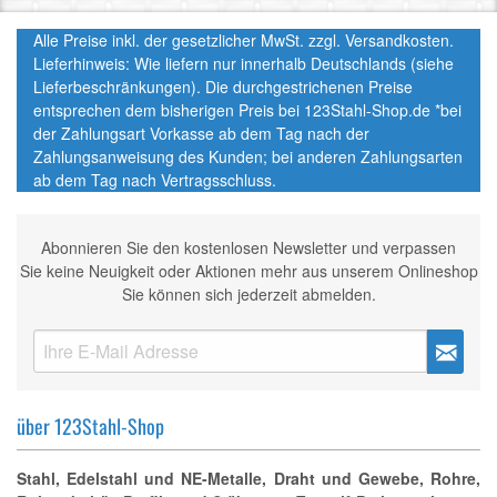
Alle Preise inkl. der gesetzlicher MwSt. zzgl. Versandkosten.
Lieferhinweis: Wie liefern nur innerhalb Deutschlands (siehe
Lieferbeschränkungen). Die durchgestrichenen Preise
entsprechen dem bisherigen Preis bei 123Stahl-Shop.de *bei
der Zahlungsart Vorkasse ab dem Tag nach der
Zahlungsanweisung des Kunden; bei anderen Zahlungsarten
ab dem Tag nach Vertragsschluss.
Abonnieren Sie den kostenlosen Newsletter und verpassen
Sie keine Neuigkeit oder Aktionen mehr aus unserem Onlineshop
Sie können sich jederzeit abmelden.
über 123Stahl-Shop
Stahl, Edelstahl und NE-Metalle, Draht und Gewebe, Rohre,